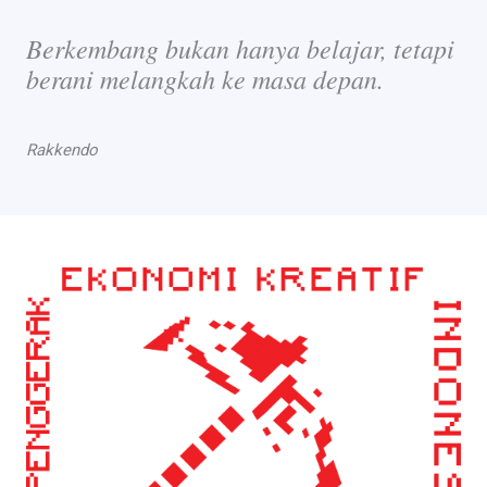
Berkembang bukan hanya belajar, tetapi
berani melangkah ke masa depan.
Rakkendo