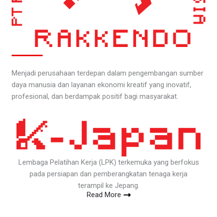
Menjadi perusahaan terdepan dalam pengembangan sumber
daya manusia dan layanan ekonomi kreatif yang inovatif,
profesional, dan berdampak positif bagi masyarakat.
Lembaga Pelatihan Kerja (LPK) terkemuka yang berfokus
pada persiapan dan pemberangkatan tenaga kerja
terampil ke Jepang.
Read More