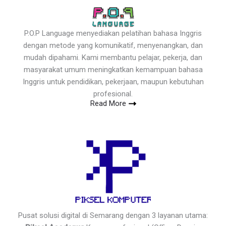
P.O.P Language menyediakan pelatihan bahasa Inggris
dengan metode yang komunikatif, menyenangkan, dan
mudah dipahami. Kami membantu pelajar, pekerja, dan
masyarakat umum meningkatkan kemampuan bahasa
Inggris untuk pendidikan, pekerjaan, maupun kebutuhan
profesional.
Read More
Pusat solusi digital di Semarang dengan 3 layanan utama: