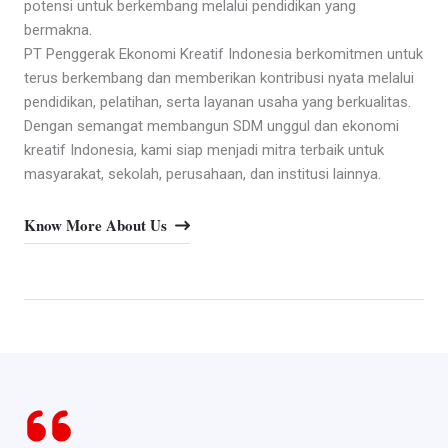
potensi untuk berkembang melalui pendidikan yang
bermakna.
PT Penggerak Ekonomi Kreatif Indonesia berkomitmen untuk
terus berkembang dan memberikan kontribusi nyata melalui
pendidikan, pelatihan, serta layanan usaha yang berkualitas.
Dengan semangat membangun SDM unggul dan ekonomi
kreatif Indonesia, kami siap menjadi mitra terbaik untuk
masyarakat, sekolah, perusahaan, dan institusi lainnya.
Know More About Us