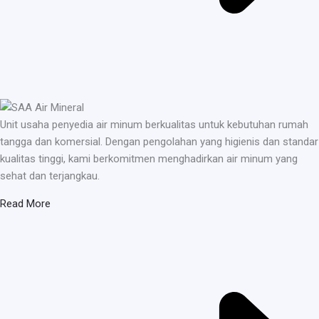
Unit usaha penyedia air minum berkualitas untuk kebutuhan rumah
tangga dan komersial. Dengan pengolahan yang higienis dan standar
kualitas tinggi, kami berkomitmen menghadirkan air minum yang
sehat dan terjangkau.
Read More