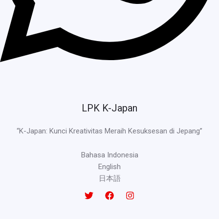
LPK K-Japan
“K-Japan: Kunci Kreativitas Meraih Kesuksesan di Jepang”
Bahasa Indonesia
English
日本語