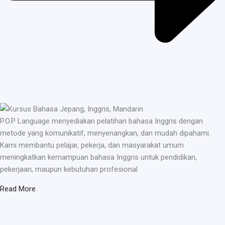
P.O.P Language menyediakan pelatihan bahasa Inggris dengan
metode yang komunikatif, menyenangkan, dan mudah dipahami.
Kami membantu pelajar, pekerja, dan masyarakat umum
meningkatkan kemampuan bahasa Inggris untuk pendidikan,
pekerjaan, maupun kebutuhan profesional.
Read More