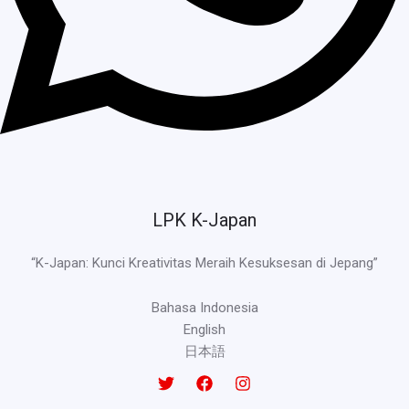
LPK K-Japan
“K-Japan: Kunci Kreativitas Meraih Kesuksesan di Jepang”
Bahasa Indonesia
English
日本語