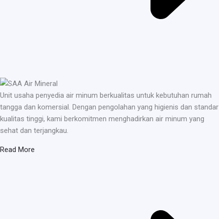
Unit usaha penyedia air minum berkualitas untuk kebutuhan rumah
tangga dan komersial. Dengan pengolahan yang higienis dan standar
kualitas tinggi, kami berkomitmen menghadirkan air minum yang
sehat dan terjangkau.
Read More