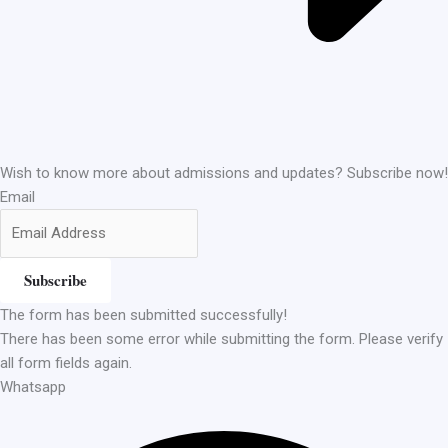
Wish to know more about admissions and updates? Subscribe now!
Email
Subscribe
The form has been submitted successfully!
There has been some error while submitting the form. Please verify
all form fields again.
Whatsapp