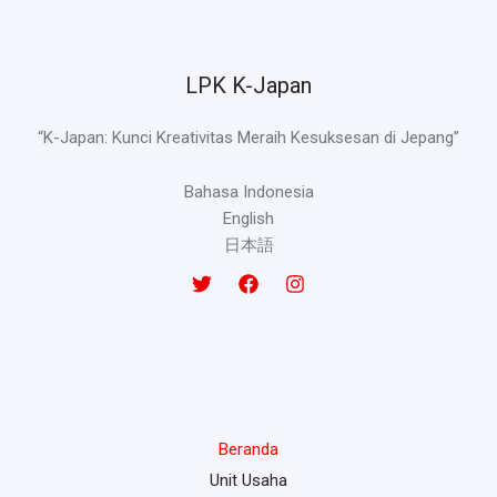
LPK K-Japan
“K-Japan: Kunci Kreativitas Meraih Kesuksesan di Jepang”
Bahasa Indonesia
English
日本語
Beranda
Unit Usaha