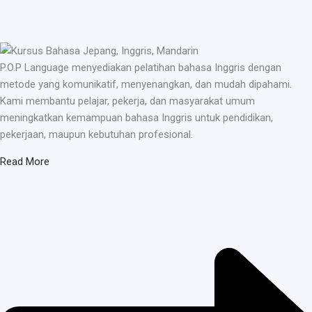
P.O.P Language menyediakan pelatihan bahasa Inggris dengan
metode yang komunikatif, menyenangkan, dan mudah dipahami.
Kami membantu pelajar, pekerja, dan masyarakat umum
meningkatkan kemampuan bahasa Inggris untuk pendidikan,
pekerjaan, maupun kebutuhan profesional.
Read More