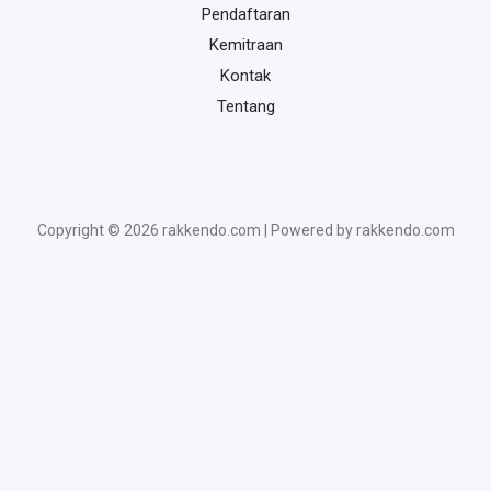
Pendaftaran
Kemitraan
Kontak
Tentang
Copyright © 2026 rakkendo.com | Powered by rakkendo.com