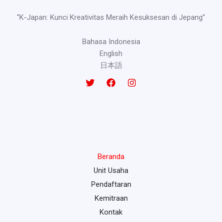
“K-Japan: Kunci Kreativitas Meraih Kesuksesan di Jepang”
Bahasa Indonesia
English
日本語
Beranda
Unit Usaha
Pendaftaran
Kemitraan
Kontak