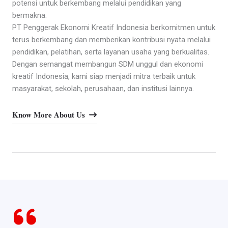
potensi untuk berkembang melalui pendidikan yang
bermakna.
PT Penggerak Ekonomi Kreatif Indonesia berkomitmen untuk
terus berkembang dan memberikan kontribusi nyata melalui
pendidikan, pelatihan, serta layanan usaha yang berkualitas.
Dengan semangat membangun SDM unggul dan ekonomi
kreatif Indonesia, kami siap menjadi mitra terbaik untuk
masyarakat, sekolah, perusahaan, dan institusi lainnya.
Know More About Us