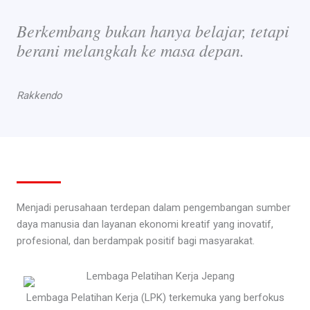
Berkembang bukan hanya belajar, tetapi
berani melangkah ke masa depan.
Rakkendo
Menjadi perusahaan terdepan dalam pengembangan sumber
daya manusia dan layanan ekonomi kreatif yang inovatif,
profesional, dan berdampak positif bagi masyarakat.
Lembaga Pelatihan Kerja (LPK) terkemuka yang berfokus