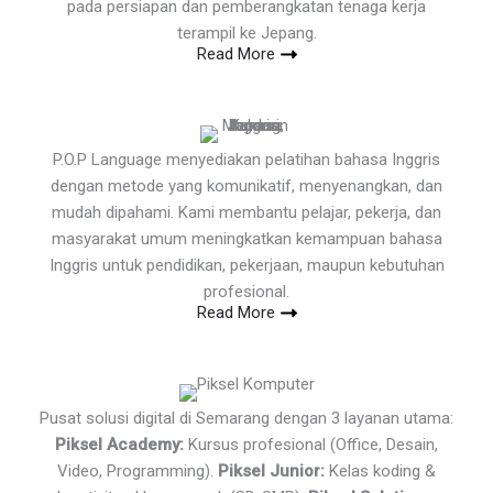
pada persiapan dan pemberangkatan tenaga kerja
terampil ke Jepang.
Read More
P.O.P Language menyediakan pelatihan bahasa Inggris
dengan metode yang komunikatif, menyenangkan, dan
mudah dipahami. Kami membantu pelajar, pekerja, dan
masyarakat umum meningkatkan kemampuan bahasa
Inggris untuk pendidikan, pekerjaan, maupun kebutuhan
profesional.
Read More
Pusat solusi digital di Semarang dengan 3 layanan utama:
Piksel Academy:
Kursus profesional (Office, Desain,
Video, Programming).
Piksel Junior:
Kelas koding &