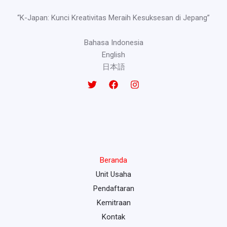
“K-Japan: Kunci Kreativitas Meraih Kesuksesan di Jepang”
Bahasa Indonesia
English
日本語
Beranda
Unit Usaha
Pendaftaran
Kemitraan
Kontak