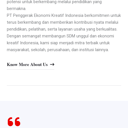
potensi untuk berkembang melalui pendidikan yang
bermakna.
PT Penggerak Ekonomi Kreatif Indonesia berkomitmen untuk
terus berkembang dan memberikan kontribusi nyata melalui
pendidikan, pelatihan, serta layanan usaha yang berkualitas.
Dengan semangat membangun SDM unggul dan ekonomi
kreatif Indonesia, kami siap menjadi mitra terbaik untuk
masyarakat, sekolah, perusahaan, dan institusi lainnya.
Know More About Us