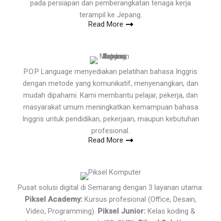
pada persiapan dan pemberangkatan tenaga kerja
terampil ke Jepang.
Read More
P.O.P Language menyediakan pelatihan bahasa Inggris
dengan metode yang komunikatif, menyenangkan, dan
mudah dipahami. Kami membantu pelajar, pekerja, dan
masyarakat umum meningkatkan kemampuan bahasa
Inggris untuk pendidikan, pekerjaan, maupun kebutuhan
profesional.
Read More
Pusat solusi digital di Semarang dengan 3 layanan utama:
Piksel Academy:
Kursus profesional (Office, Desain,
Video, Programming).
Piksel Junior:
Kelas koding &