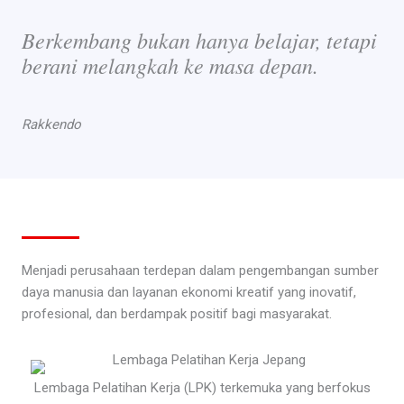
Berkembang bukan hanya belajar, tetapi
berani melangkah ke masa depan.
Rakkendo
Menjadi perusahaan terdepan dalam pengembangan sumber
daya manusia dan layanan ekonomi kreatif yang inovatif,
profesional, dan berdampak positif bagi masyarakat.
Lembaga Pelatihan Kerja (LPK) terkemuka yang berfokus