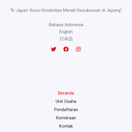
“K-Japan: Kunci Kreativitas Meraih Kesuksesan di Jepang”
Bahasa Indonesia
English
日本語
Beranda
Unit Usaha
Pendaftaran
Kemitraan
Kontak