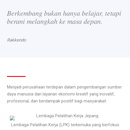
Berkembang bukan hanya belajar, tetapi
berani melangkah ke masa depan.
Rakkendo
Menjadi perusahaan terdepan dalam pengembangan sumber
daya manusia dan layanan ekonomi kreatif yang inovatif,
profesional, dan berdampak positif bagi masyarakat.
Lembaga Pelatihan Kerja (LPK) terkemuka yang berfokus