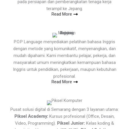
pada persiapan dan pemberangkatan tenaga kerja
terampil ke Jepang.
Read More
P.O.P Language menyediakan pelatihan bahasa Inggris
dengan metode yang komunikatif, menyenangkan, dan
mudah dipahami. Kami membantu pelajar, pekerja, dan
masyarakat umum meningkatkan kemampuan bahasa
Inggris untuk pendidikan, pekerjaan, maupun kebutuhan
profesional.
Read More
Pusat solusi digital di Semarang dengan 3 layanan utama:
Piksel Academy:
Kursus profesional (Office, Desain,
Video, Programming).
Piksel Junior:
Kelas koding &