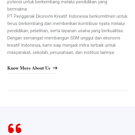
potensi untuk berkembang melalui pendidikan yang
bermakna.
PT Penggerak Ekonomi Kreatif Indonesia berkomitmen untuk
terus berkembang dan memberikan kontribusi nyata melalui
pendidikan, pelatihan, serta layanan usaha yang berkualitas.
Dengan semangat membangun SDM unggul dan ekonomi
kreatif Indonesia, kami siap menjadi mitra terbaik untuk
masyarakat, sekolah, perusahaan, dan institusi lainnya.
Know More About Us