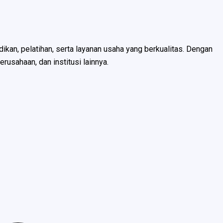
an, pelatihan, serta layanan usaha yang berkualitas. Dengan
usahaan, dan institusi lainnya.