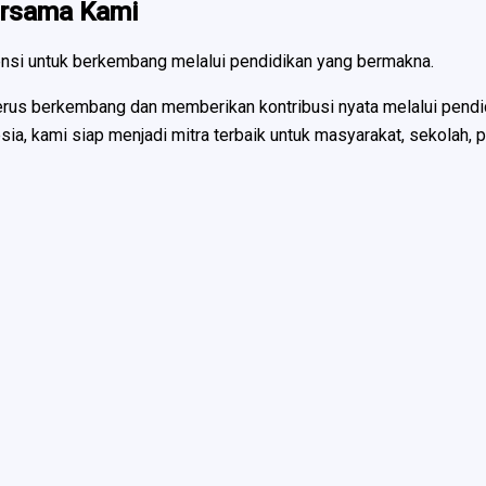
Bersama Kami
ensi untuk berkembang melalui pendidikan yang bermakna.
us berkembang dan memberikan kontribusi nyata melalui pendidik
kami siap menjadi mitra terbaik untuk masyarakat, sekolah, per