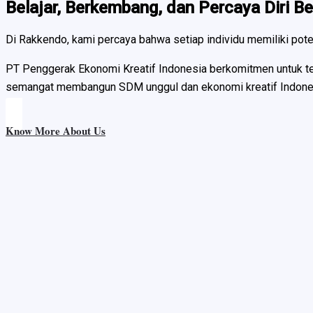
Belajar, Berkembang, dan Percaya Diri 
Di Rakkendo, kami percaya bahwa setiap individu memiliki pot
PT Penggerak Ekonomi Kreatif Indonesia berkomitmen untuk ter
semangat membangun SDM unggul dan ekonomi kreatif Indonesia, 
Know More About Us