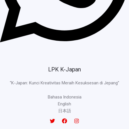
LPK K-Japan
“K-Japan: Kunci Kreativitas Meraih Kesuksesan di Jepang”
Bahasa Indonesia
English
日本語