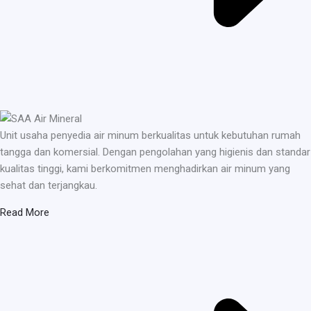
Unit usaha penyedia air minum berkualitas untuk kebutuhan rumah
tangga dan komersial. Dengan pengolahan yang higienis dan standar
kualitas tinggi, kami berkomitmen menghadirkan air minum yang
sehat dan terjangkau.
Read More