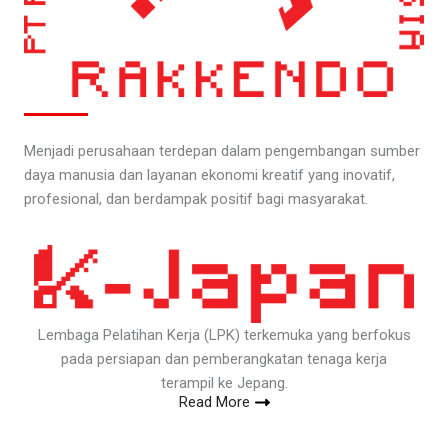
Menjadi perusahaan terdepan dalam pengembangan sumber
daya manusia dan layanan ekonomi kreatif yang inovatif,
profesional, dan berdampak positif bagi masyarakat.
Lembaga Pelatihan Kerja (LPK) terkemuka yang berfokus
pada persiapan dan pemberangkatan tenaga kerja
terampil ke Jepang.
Read More