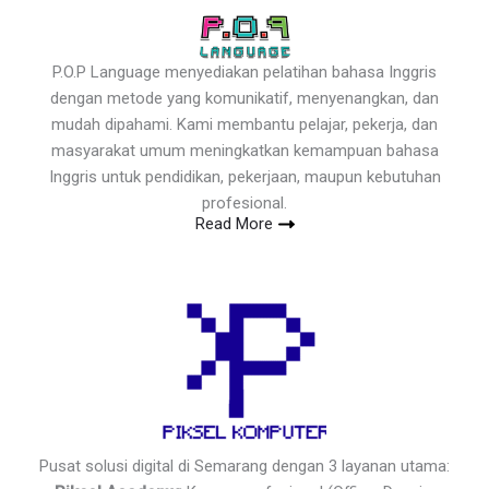
P.O.P Language menyediakan pelatihan bahasa Inggris
dengan metode yang komunikatif, menyenangkan, dan
mudah dipahami. Kami membantu pelajar, pekerja, dan
masyarakat umum meningkatkan kemampuan bahasa
Inggris untuk pendidikan, pekerjaan, maupun kebutuhan
profesional.
Read More
Pusat solusi digital di Semarang dengan 3 layanan utama: