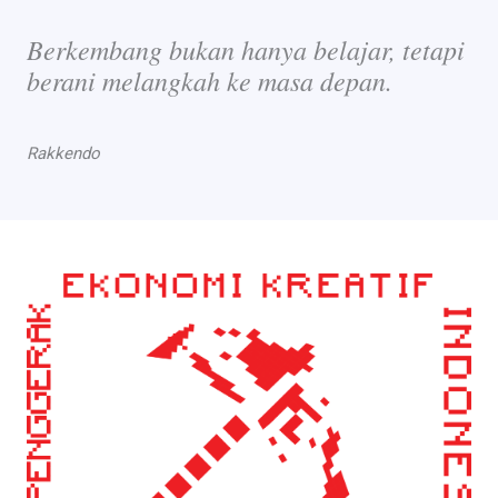
Berkembang bukan hanya belajar, tetapi
berani melangkah ke masa depan.
Rakkendo