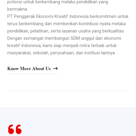
potensi untuk berkembang melalui pendidikan yang
bermakna.
PT Penggerak Ekonomi Kreatif Indonesia berkomitmen untuk
terus berkembang dan memberikan kontribusi nyata melalui
pendidikan, pelatihan, serta layanan usaha yang berkualitas.
Dengan semangat membangun SDM unggul dan ekonomi
kreatif Indonesia, kami siap menjadi mitra terbaik untuk
masyarakat, sekolah, perusahaan, dan institusi lainnya.
Know More About Us