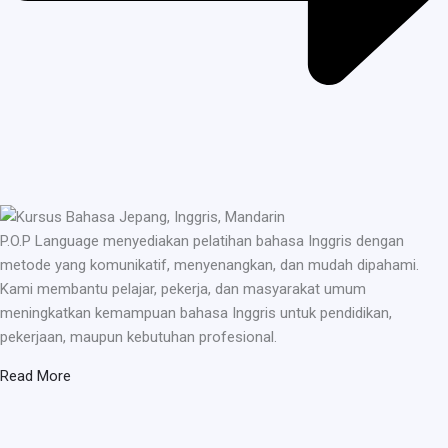
P.O.P Language menyediakan pelatihan bahasa Inggris dengan
metode yang komunikatif, menyenangkan, dan mudah dipahami.
Kami membantu pelajar, pekerja, dan masyarakat umum
meningkatkan kemampuan bahasa Inggris untuk pendidikan,
pekerjaan, maupun kebutuhan profesional.
Read More