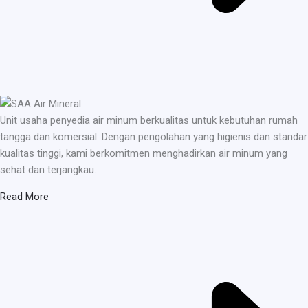
Unit usaha penyedia air minum berkualitas untuk kebutuhan rumah
tangga dan komersial. Dengan pengolahan yang higienis dan standar
kualitas tinggi, kami berkomitmen menghadirkan air minum yang
sehat dan terjangkau.
Read More