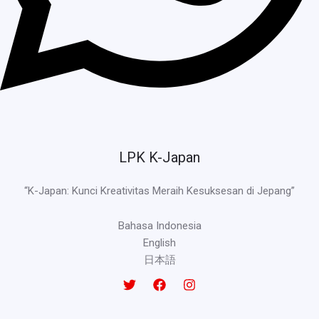
LPK K-Japan
“K-Japan: Kunci Kreativitas Meraih Kesuksesan di Jepang”
Bahasa Indonesia
English
日本語