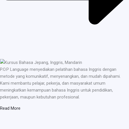
P.O.P Language menyediakan pelatihan bahasa Inggris dengan
metode yang komunikatif, menyenangkan, dan mudah dipahami.
Kami membantu pelajar, pekerja, dan masyarakat umum
meningkatkan kemampuan bahasa Inggris untuk pendidikan,
pekerjaan, maupun kebutuhan profesional.
Read More