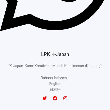
LPK K-Japan
“K-Japan: Kunci Kreativitas Meraih Kesuksesan di Jepang”
Bahasa Indonesia
English
日本語