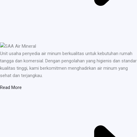
Unit usaha penyedia air minum berkualitas untuk kebutuhan rumah
tangga dan komersial. Dengan pengolahan yang higienis dan standar
kualitas tinggi, kami berkomitmen menghadirkan air minum yang
sehat dan terjangkau.
Read More