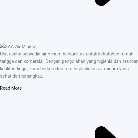
Unit usaha penyedia air minum berkualitas untuk kebutuhan rumah
tangga dan komersial. Dengan pengolahan yang higienis dan standar
kualitas tinggi, kami berkomitmen menghadirkan air minum yang
sehat dan terjangkau.
Read More