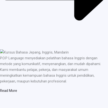
P.O.P Language menyediakan pelatihan bahasa Inggris dengan
metode yang komunikatif, menyenangkan, dan mudah dipahami.
Kami membantu pelajar, pekerja, dan masyarakat umum
meningkatkan kemampuan bahasa Inggris untuk pendidikan,
pekerjaan, maupun kebutuhan profesional.
Read More