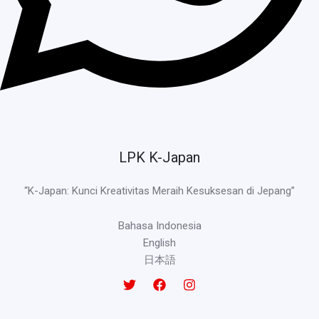
LPK K-Japan
“K-Japan: Kunci Kreativitas Meraih Kesuksesan di Jepang”
Bahasa Indonesia
English
日本語