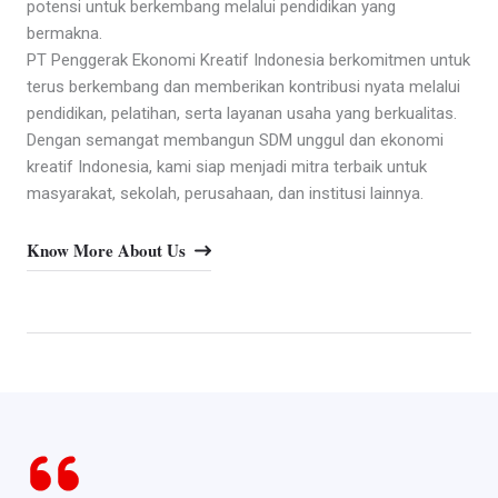
potensi untuk berkembang melalui pendidikan yang
bermakna.
PT Penggerak Ekonomi Kreatif Indonesia berkomitmen untuk
terus berkembang dan memberikan kontribusi nyata melalui
pendidikan, pelatihan, serta layanan usaha yang berkualitas.
Dengan semangat membangun SDM unggul dan ekonomi
kreatif Indonesia, kami siap menjadi mitra terbaik untuk
masyarakat, sekolah, perusahaan, dan institusi lainnya.
Know More About Us