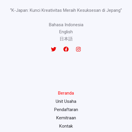
“K-Japan: Kunci Kreativitas Meraih Kesuksesan di Jepang”
Bahasa Indonesia
English
日本語
Beranda
Unit Usaha
Pendaftaran
Kemitraan
Kontak