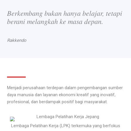
Berkembang bukan hanya belajar, tetapi
berani melangkah ke masa depan.
Rakkendo
Menjadi perusahaan terdepan dalam pengembangan sumber
daya manusia dan layanan ekonomi kreatif yang inovatif,
profesional, dan berdampak positif bagi masyarakat.
Lembaga Pelatihan Kerja (LPK) terkemuka yang berfokus