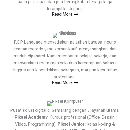
pada persiapan dan pemberangkatan tenaga kerja
terampil ke Jepang.
Read More
P.O.P Language menyediakan pelatihan bahasa Inggris
dengan metode yang komunikatif, menyenangkan, dan
mudah dipahami. Kami membantu pelajar, pekerja, dan
masyarakat umum meningkatkan kemampuan bahasa
Inggris untuk pendidikan, pekerjaan, maupun kebutuhan
profesional.
Read More
Pusat solusi digital di Semarang dengan 3 layanan utama:
Piksel Academy:
Kursus profesional (Office, Desain,
Video, Programming).
Piksel Junior:
Kelas koding &