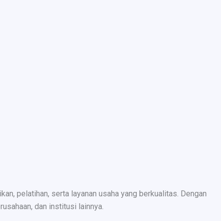
n, pelatihan, serta layanan usaha yang berkualitas. Dengan
sahaan, dan institusi lainnya.