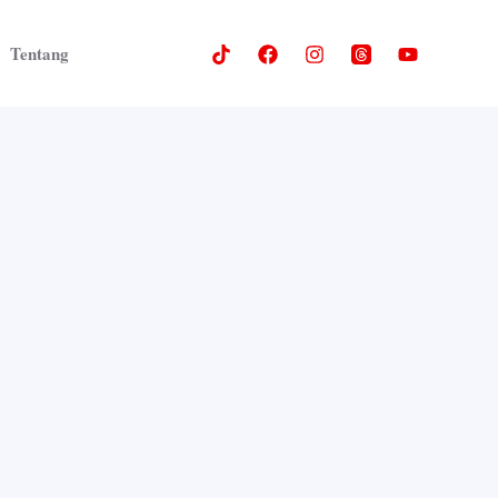
Tentang