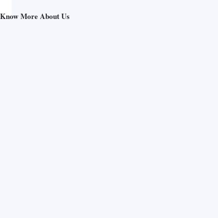
Know More About Us