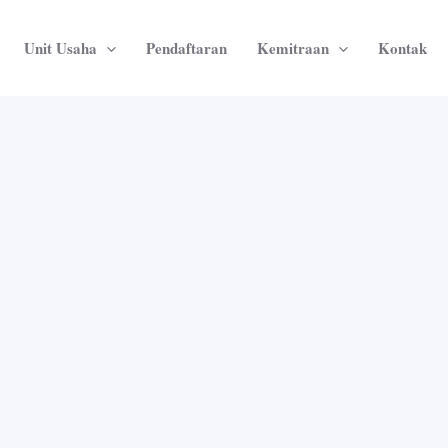
Unit Usaha
Pendaftaran
Kemitraan
Kontak