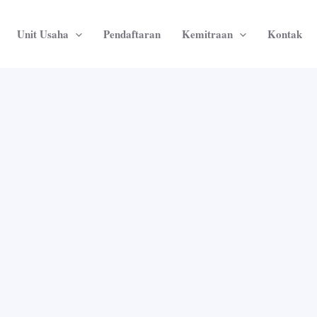
Unit Usaha
Pendaftaran
Kemitraan
Kontak