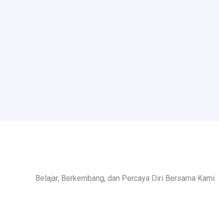
Belajar, Berkembang, dan Percaya Diri Bersama Kami