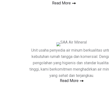
Read More
Unit usaha penyedia air minum berkualitas unt
kebutuhan rumah tangga dan komersial. Deng
pengolahan yang higienis dan standar kualita
tinggi, kami berkomitmen menghadirkan air mi
yang sehat dan terjangkau.
Read More