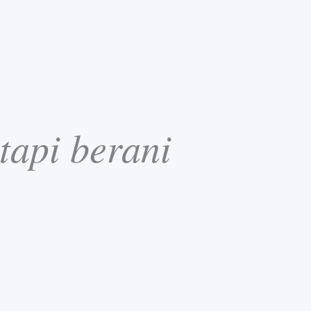
tapi berani