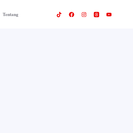
Tentang