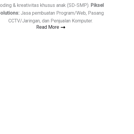
oding & kreativitas khusus anak (SD-SMP).
Piksel
olutions:
Jasa pembuatan Program/Web, Pasang
CCTV/Jaringan, dan Penjualan Komputer.
Read More