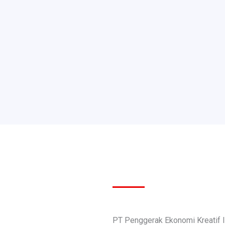
PT Penggerak Ekonomi Kreatif 