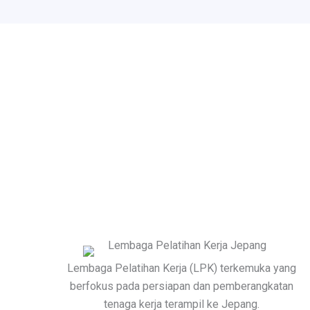
Lembaga Pelatihan Kerja (LPK) terkemuka yang
berfokus pada persiapan dan pemberangkatan
tenaga kerja terampil ke Jepang.