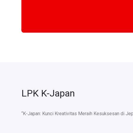
LPK K-Japan
“K-Japan: Kunci Kreativitas Meraih Kesuksesan di Je