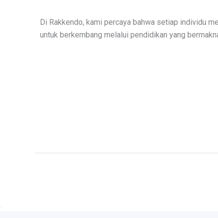
Di Rakkendo, kami percaya bahwa setiap individu me
untuk berkembang melalui pendidikan yang bermakn