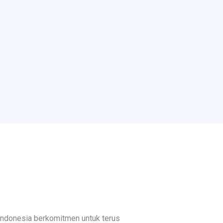
Indonesia berkomitmen untuk terus