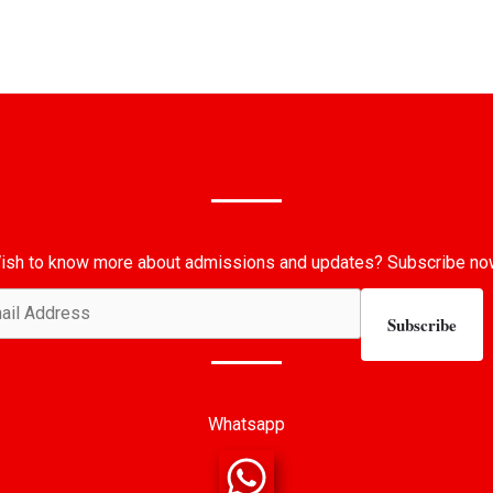
ish to know more about admissions and updates? Subscribe no
Subscribe
Whatsapp