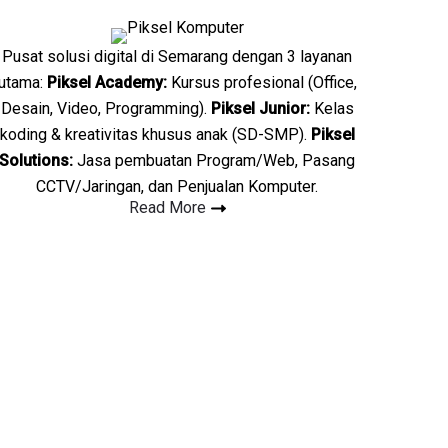
Pusat solusi digital di Semarang dengan 3 layanan
utama:
Piksel Academy:
Kursus profesional (Office,
Desain, Video, Programming).
Piksel Junior:
Kelas
koding & kreativitas khusus anak (SD-SMP).
Piksel
Solutions:
Jasa pembuatan Program/Web, Pasang
CCTV/Jaringan, dan Penjualan Komputer.
Read More