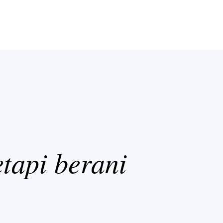
tapi berani