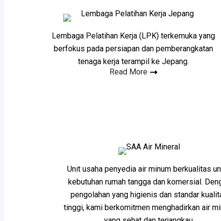
Lembaga Pelatihan Kerja (LPK) terkemuka yang
berfokus pada persiapan dan pemberangkatan
tenaga kerja terampil ke Jepang.
Read More
Unit usaha penyedia air minum berkualitas un
kebutuhan rumah tangga dan komersial. Den
pengolahan yang higienis dan standar kualit
tinggi, kami berkomitmen menghadirkan air m
yang sehat dan terjangkau.