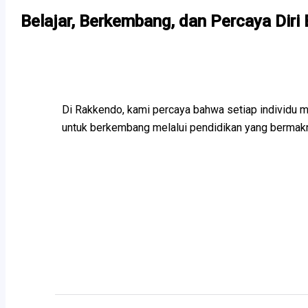
Belajar, Berkembang, dan Percaya Dir
Di Rakkendo, kami percaya bahwa setiap individu m
untuk berkembang melalui pendidikan yang bermak