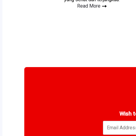
Read More
Wish 