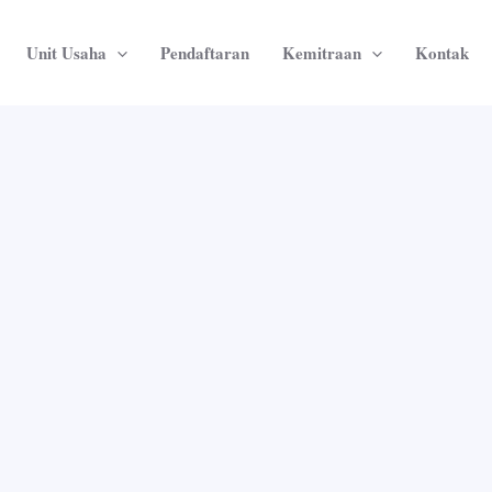
Unit Usaha
Pendaftaran
Kemitraan
Kontak