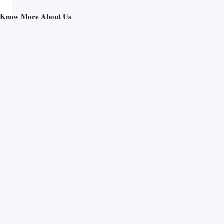
Know More About Us