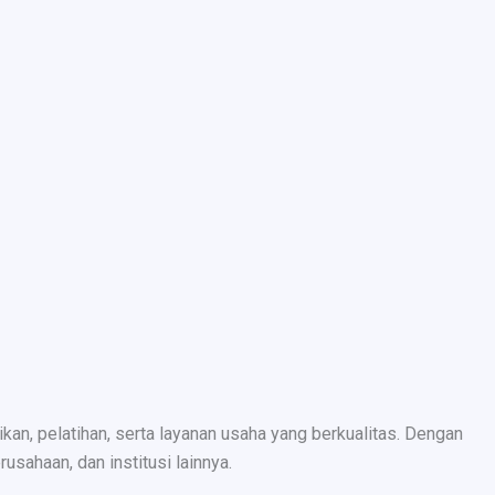
n, pelatihan, serta layanan usaha yang berkualitas. Dengan
sahaan, dan institusi lainnya.