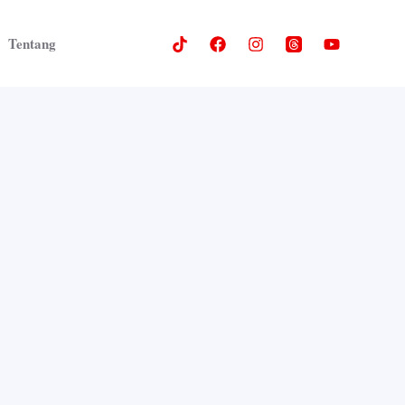
Tentang