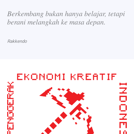
Berkembang bukan hanya belajar, tetapi
berani melangkah ke masa depan.
Rakkendo