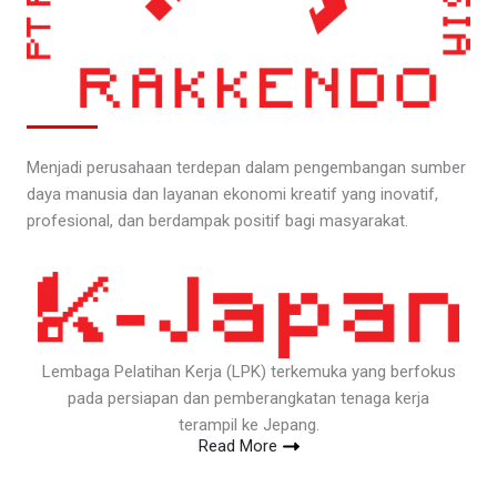
Menjadi perusahaan terdepan dalam pengembangan sumber
daya manusia dan layanan ekonomi kreatif yang inovatif,
profesional, dan berdampak positif bagi masyarakat.
Lembaga Pelatihan Kerja (LPK) terkemuka yang berfokus
pada persiapan dan pemberangkatan tenaga kerja
terampil ke Jepang.
Read More