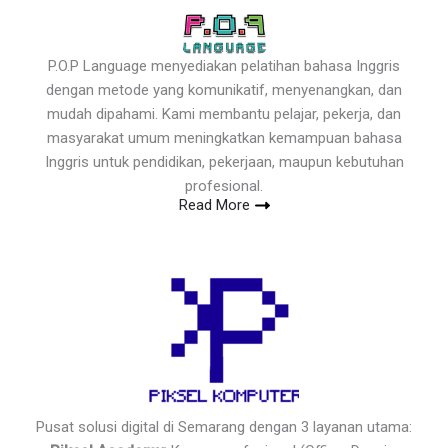
P.O.P Language menyediakan pelatihan bahasa Inggris
dengan metode yang komunikatif, menyenangkan, dan
mudah dipahami. Kami membantu pelajar, pekerja, dan
masyarakat umum meningkatkan kemampuan bahasa
Inggris untuk pendidikan, pekerjaan, maupun kebutuhan
profesional.
Read More
Pusat solusi digital di Semarang dengan 3 layanan utama: