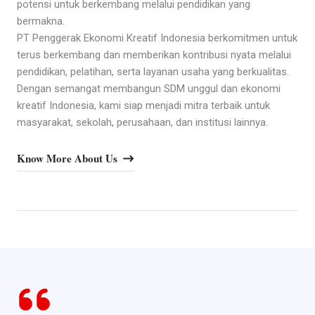
potensi untuk berkembang melalui pendidikan yang
bermakna.
PT Penggerak Ekonomi Kreatif Indonesia berkomitmen untuk
terus berkembang dan memberikan kontribusi nyata melalui
pendidikan, pelatihan, serta layanan usaha yang berkualitas.
Dengan semangat membangun SDM unggul dan ekonomi
kreatif Indonesia, kami siap menjadi mitra terbaik untuk
masyarakat, sekolah, perusahaan, dan institusi lainnya.
Know More About Us