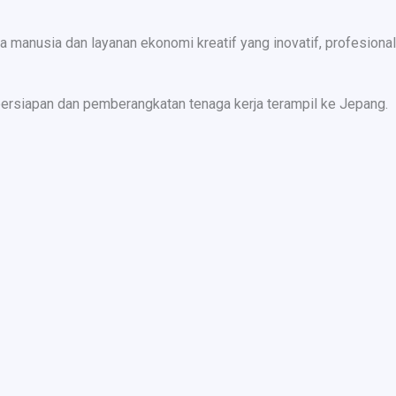
nusia dan layanan ekonomi kreatif yang inovatif, profesional,
ersiapan dan pemberangkatan tenaga kerja terampil ke Jepang.