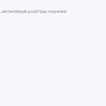
 dan berdampak positif bagi masyarakat.