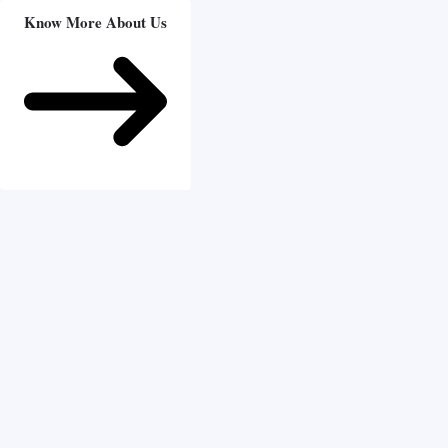
Know More About Us