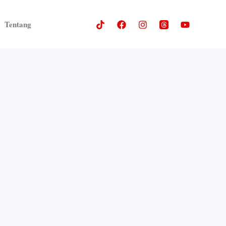
Tentang