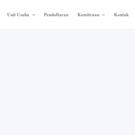
Unit Usaha
Pendaftaran
Kemitraan
Kontak