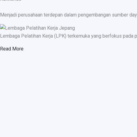
Menjadi perusahaan terdepan dalam pengembangan sumber daya ma
Lembaga Pelatihan Kerja (LPK) terkemuka yang berfokus pada p
Read More