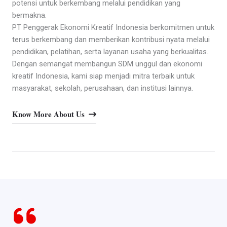
potensi untuk berkembang melalui pendidikan yang
bermakna.
PT Penggerak Ekonomi Kreatif Indonesia berkomitmen untuk
terus berkembang dan memberikan kontribusi nyata melalui
pendidikan, pelatihan, serta layanan usaha yang berkualitas.
Dengan semangat membangun SDM unggul dan ekonomi
kreatif Indonesia, kami siap menjadi mitra terbaik untuk
masyarakat, sekolah, perusahaan, dan institusi lainnya.
Know More About Us