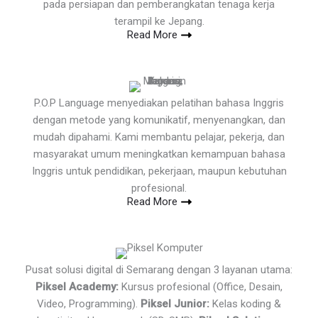
pada persiapan dan pemberangkatan tenaga kerja
terampil ke Jepang.
Read More
P.O.P Language menyediakan pelatihan bahasa Inggris
dengan metode yang komunikatif, menyenangkan, dan
mudah dipahami. Kami membantu pelajar, pekerja, dan
masyarakat umum meningkatkan kemampuan bahasa
Inggris untuk pendidikan, pekerjaan, maupun kebutuhan
profesional.
Read More
Pusat solusi digital di Semarang dengan 3 layanan utama:
Piksel Academy:
Kursus profesional (Office, Desain,
Video, Programming).
Piksel Junior:
Kelas koding &