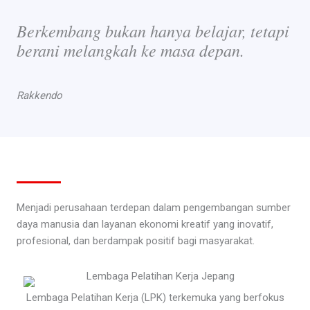
Berkembang bukan hanya belajar, tetapi
berani melangkah ke masa depan.
Rakkendo
Menjadi perusahaan terdepan dalam pengembangan sumber
daya manusia dan layanan ekonomi kreatif yang inovatif,
profesional, dan berdampak positif bagi masyarakat.
Lembaga Pelatihan Kerja (LPK) terkemuka yang berfokus