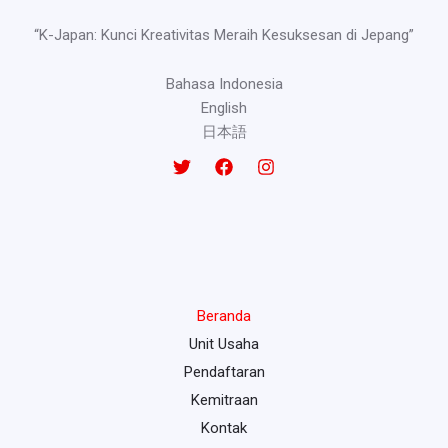
“K-Japan: Kunci Kreativitas Meraih Kesuksesan di Jepang”
Bahasa Indonesia
English
日本語
Beranda
Unit Usaha
Pendaftaran
Kemitraan
Kontak