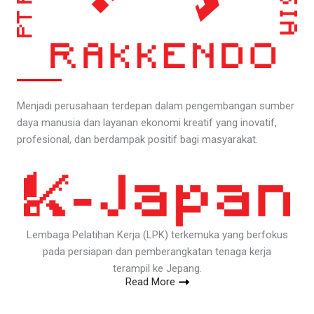
Menjadi perusahaan terdepan dalam pengembangan sumber
daya manusia dan layanan ekonomi kreatif yang inovatif,
profesional, dan berdampak positif bagi masyarakat.
Lembaga Pelatihan Kerja (LPK) terkemuka yang berfokus
pada persiapan dan pemberangkatan tenaga kerja
terampil ke Jepang.
Read More