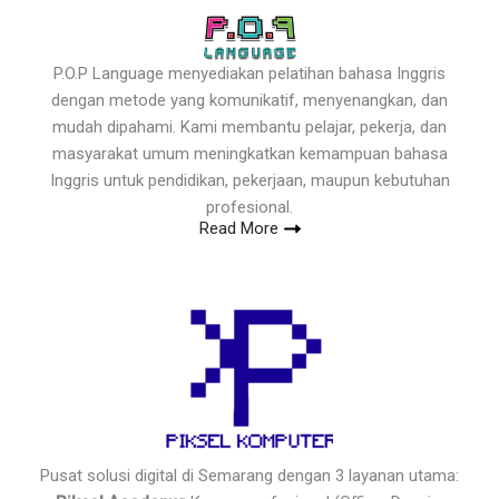
P.O.P Language menyediakan pelatihan bahasa Inggris
dengan metode yang komunikatif, menyenangkan, dan
mudah dipahami. Kami membantu pelajar, pekerja, dan
masyarakat umum meningkatkan kemampuan bahasa
Inggris untuk pendidikan, pekerjaan, maupun kebutuhan
profesional.
Read More
Pusat solusi digital di Semarang dengan 3 layanan utama: