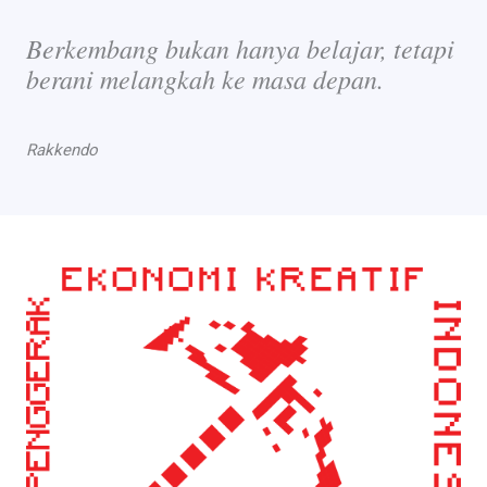
Berkembang bukan hanya belajar, tetapi
berani melangkah ke masa depan.
Rakkendo