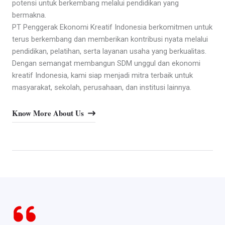
potensi untuk berkembang melalui pendidikan yang
bermakna.
PT Penggerak Ekonomi Kreatif Indonesia berkomitmen untuk
terus berkembang dan memberikan kontribusi nyata melalui
pendidikan, pelatihan, serta layanan usaha yang berkualitas.
Dengan semangat membangun SDM unggul dan ekonomi
kreatif Indonesia, kami siap menjadi mitra terbaik untuk
masyarakat, sekolah, perusahaan, dan institusi lainnya.
Know More About Us