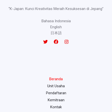
“K-Japan: Kunci Kreativitas Meraih Kesuksesan di Jepang”
Bahasa Indonesia
English
日本語
Beranda
Unit Usaha
Pendaftaran
Kemitraan
Kontak