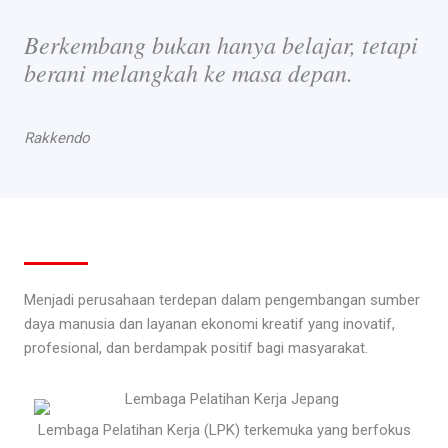
Berkembang bukan hanya belajar, tetapi
berani melangkah ke masa depan.
Rakkendo
Menjadi perusahaan terdepan dalam pengembangan sumber
daya manusia dan layanan ekonomi kreatif yang inovatif,
profesional, dan berdampak positif bagi masyarakat.
Lembaga Pelatihan Kerja (LPK) terkemuka yang berfokus