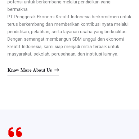
potensi untuk berkembang melalui pendidikan yang
bermakna.
PT Penggerak Ekonomi Kreatif Indonesia berkomitmen untuk
terus berkembang dan memberikan kontribusi nyata melalui
pendidikan, pelatihan, serta layanan usaha yang berkualitas.
Dengan semangat membangun SDM unggul dan ekonomi
kreatif Indonesia, kami siap menjadi mitra terbaik untuk
masyarakat, sekolah, perusahaan, dan institusi lainnya.
Know More About Us