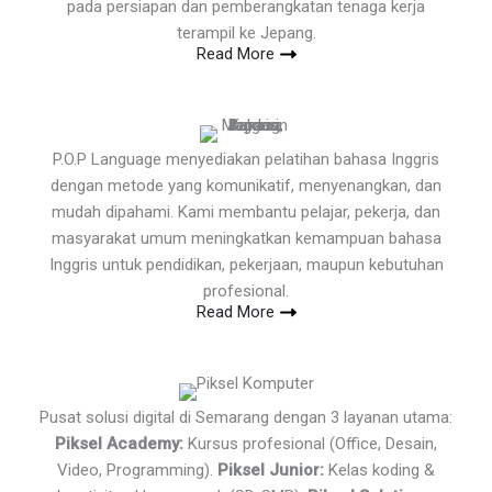
pada persiapan dan pemberangkatan tenaga kerja
terampil ke Jepang.
Read More
P.O.P Language menyediakan pelatihan bahasa Inggris
dengan metode yang komunikatif, menyenangkan, dan
mudah dipahami. Kami membantu pelajar, pekerja, dan
masyarakat umum meningkatkan kemampuan bahasa
Inggris untuk pendidikan, pekerjaan, maupun kebutuhan
profesional.
Read More
Pusat solusi digital di Semarang dengan 3 layanan utama:
Piksel Academy:
Kursus profesional (Office, Desain,
Video, Programming).
Piksel Junior:
Kelas koding &