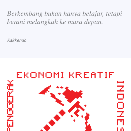
Berkembang bukan hanya belajar, tetapi
berani melangkah ke masa depan.
Rakkendo