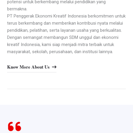
potensi untuk berkembang melalui pendidikan yang
bermakna.
PT Penggerak Ekonomi Kreatif Indonesia berkomitmen untuk
terus berkembang dan memberikan kontribusi nyata melalui
pendidikan, pelatihan, serta layanan usaha yang berkualitas.
Dengan semangat membangun SDM unggul dan ekonomi
kreatif Indonesia, kami siap menjadi mitra terbaik untuk
masyarakat, sekolah, perusahaan, dan institusi lainnya.
Know More About Us