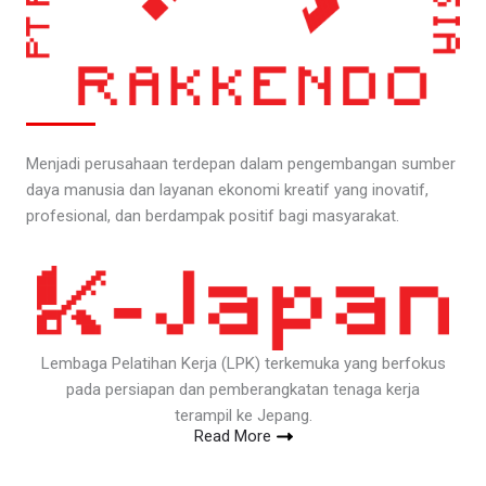
Menjadi perusahaan terdepan dalam pengembangan sumber
daya manusia dan layanan ekonomi kreatif yang inovatif,
profesional, dan berdampak positif bagi masyarakat.
Lembaga Pelatihan Kerja (LPK) terkemuka yang berfokus
pada persiapan dan pemberangkatan tenaga kerja
terampil ke Jepang.
Read More