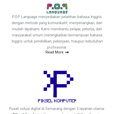
P.O.P Language menyediakan pelatihan bahasa Inggris
dengan metode yang komunikatif, menyenangkan, dan
mudah dipahami. Kami membantu pelajar, pekerja, dan
masyarakat umum meningkatkan kemampuan bahasa
Inggris untuk pendidikan, pekerjaan, maupun kebutuhan
profesional.
Read More
Pusat solusi digital di Semarang dengan 3 layanan utama: