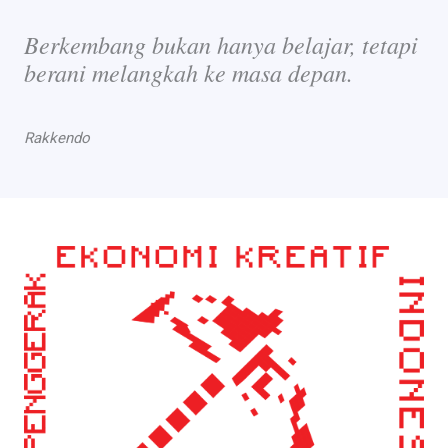
Berkembang bukan hanya belajar, tetapi
berani melangkah ke masa depan.
Rakkendo