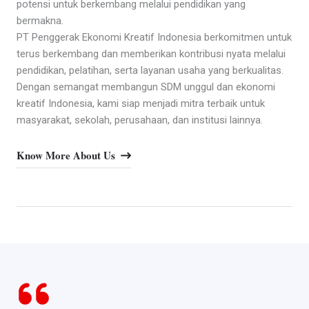
potensi untuk berkembang melalui pendidikan yang
bermakna.
PT Penggerak Ekonomi Kreatif Indonesia berkomitmen untuk
terus berkembang dan memberikan kontribusi nyata melalui
pendidikan, pelatihan, serta layanan usaha yang berkualitas.
Dengan semangat membangun SDM unggul dan ekonomi
kreatif Indonesia, kami siap menjadi mitra terbaik untuk
masyarakat, sekolah, perusahaan, dan institusi lainnya.
Know More About Us