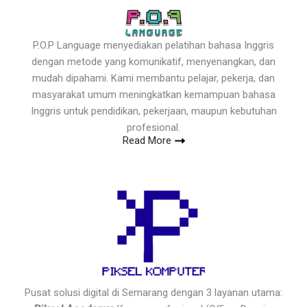
P.O.P Language menyediakan pelatihan bahasa Inggris
dengan metode yang komunikatif, menyenangkan, dan
mudah dipahami. Kami membantu pelajar, pekerja, dan
masyarakat umum meningkatkan kemampuan bahasa
Inggris untuk pendidikan, pekerjaan, maupun kebutuhan
profesional.
Read More
Pusat solusi digital di Semarang dengan 3 layanan utama: