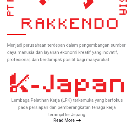
Menjadi perusahaan terdepan dalam pengembangan sumber
daya manusia dan layanan ekonomi kreatif yang inovatif,
profesional, dan berdampak positif bagi masyarakat.
Lembaga Pelatihan Kerja (LPK) terkemuka yang berfokus
pada persiapan dan pemberangkatan tenaga kerja
terampil ke Jepang.
Read More