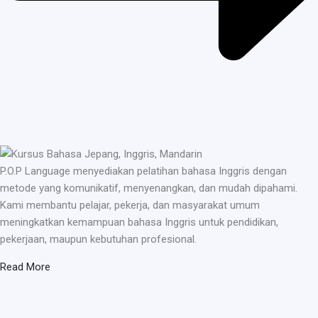
P.O.P Language menyediakan pelatihan bahasa Inggris dengan
metode yang komunikatif, menyenangkan, dan mudah dipahami.
Kami membantu pelajar, pekerja, dan masyarakat umum
meningkatkan kemampuan bahasa Inggris untuk pendidikan,
pekerjaan, maupun kebutuhan profesional.
Read More