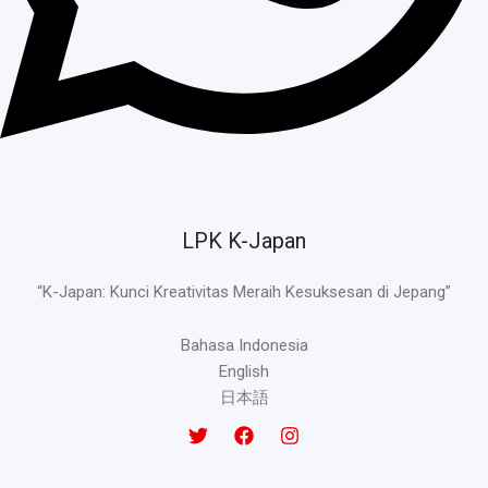
LPK K-Japan
“K-Japan: Kunci Kreativitas Meraih Kesuksesan di Jepang”
Bahasa Indonesia
English
日本語