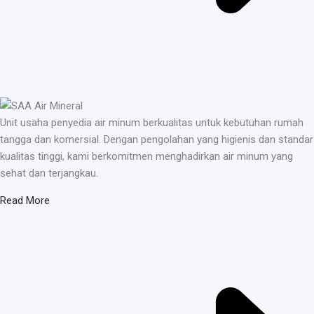
Unit usaha penyedia air minum berkualitas untuk kebutuhan rumah
tangga dan komersial. Dengan pengolahan yang higienis dan standar
kualitas tinggi, kami berkomitmen menghadirkan air minum yang
sehat dan terjangkau.
Read More