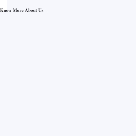
Know More About Us