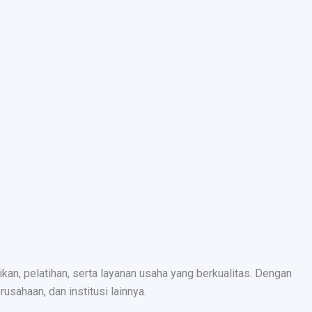
n, pelatihan, serta layanan usaha yang berkualitas. Dengan
sahaan, dan institusi lainnya.