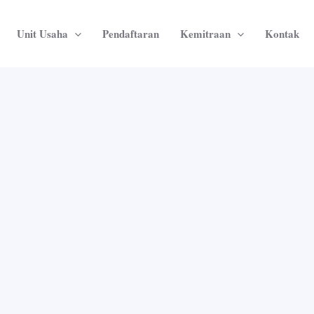
Unit Usaha
Pendaftaran
Kemitraan
Kontak