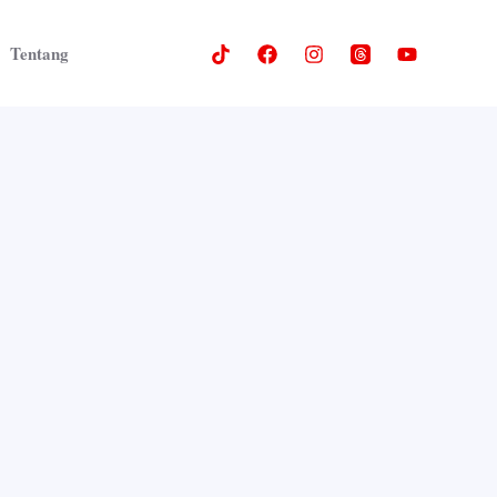
Tentang