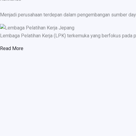
Menjadi perusahaan terdepan dalam pengembangan sumber daya ma
Lembaga Pelatihan Kerja (LPK) terkemuka yang berfokus pada p
Read More