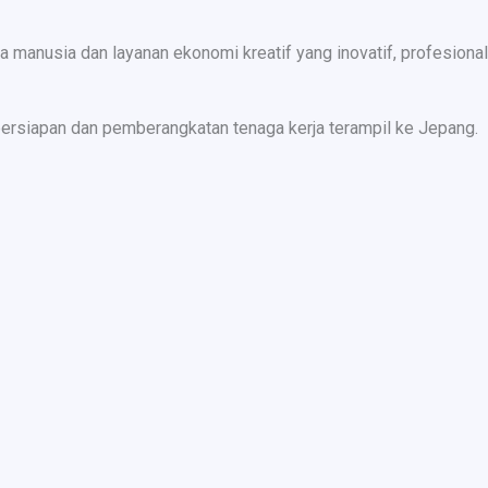
nusia dan layanan ekonomi kreatif yang inovatif, profesional,
ersiapan dan pemberangkatan tenaga kerja terampil ke Jepang.