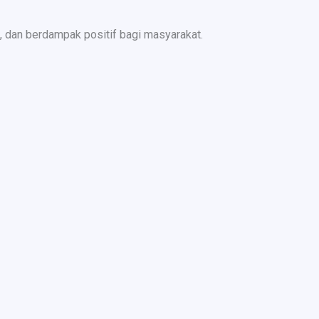
 dan berdampak positif bagi masyarakat.