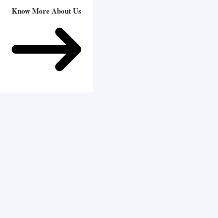
Know More About Us