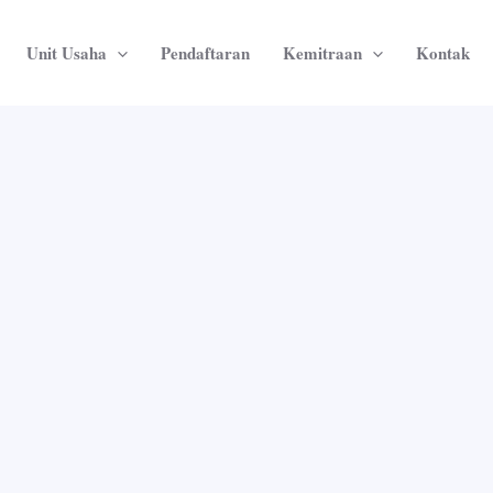
Unit Usaha
Pendaftaran
Kemitraan
Kontak