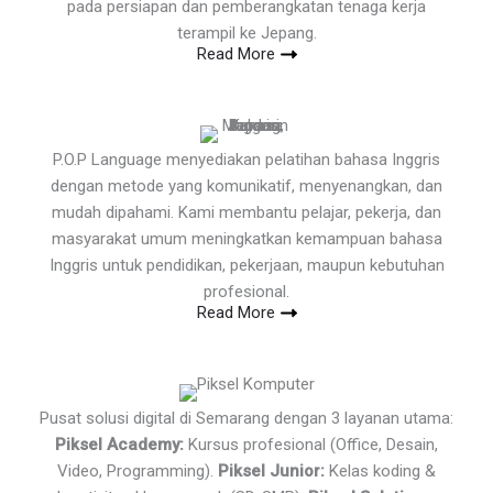
pada persiapan dan pemberangkatan tenaga kerja
terampil ke Jepang.
Read More
P.O.P Language menyediakan pelatihan bahasa Inggris
dengan metode yang komunikatif, menyenangkan, dan
mudah dipahami. Kami membantu pelajar, pekerja, dan
masyarakat umum meningkatkan kemampuan bahasa
Inggris untuk pendidikan, pekerjaan, maupun kebutuhan
profesional.
Read More
Pusat solusi digital di Semarang dengan 3 layanan utama:
Piksel Academy:
Kursus profesional (Office, Desain,
Video, Programming).
Piksel Junior:
Kelas koding &