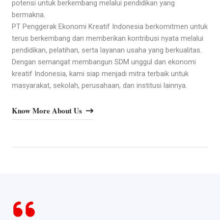
potensi untuk berkembang melalui pendidikan yang
bermakna.
PT Penggerak Ekonomi Kreatif Indonesia berkomitmen untuk
terus berkembang dan memberikan kontribusi nyata melalui
pendidikan, pelatihan, serta layanan usaha yang berkualitas.
Dengan semangat membangun SDM unggul dan ekonomi
kreatif Indonesia, kami siap menjadi mitra terbaik untuk
masyarakat, sekolah, perusahaan, dan institusi lainnya.
Know More About Us