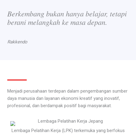
Berkembang bukan hanya belajar, tetapi
berani melangkah ke masa depan.
Rakkendo
Menjadi perusahaan terdepan dalam pengembangan sumber
daya manusia dan layanan ekonomi kreatif yang inovatif,
profesional, dan berdampak positif bagi masyarakat.
Lembaga Pelatihan Kerja (LPK) terkemuka yang berfokus