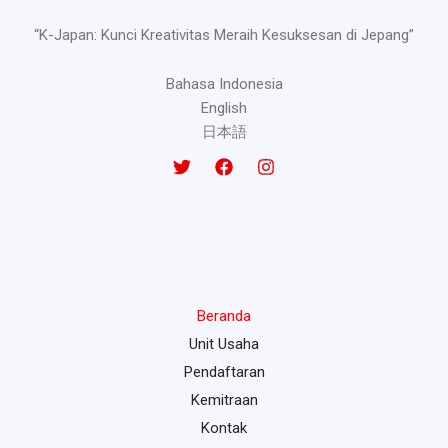
“K-Japan: Kunci Kreativitas Meraih Kesuksesan di Jepang”
Bahasa Indonesia
English
日本語
Beranda
Unit Usaha
Pendaftaran
Kemitraan
Kontak