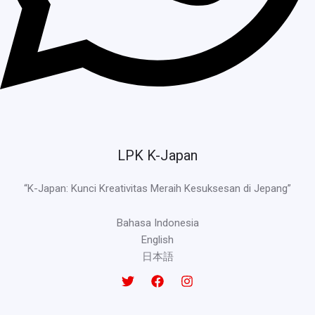
LPK K-Japan
“K-Japan: Kunci Kreativitas Meraih Kesuksesan di Jepang”
Bahasa Indonesia
English
日本語