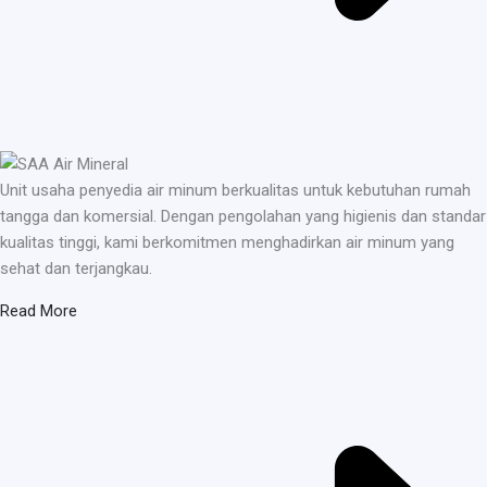
Unit usaha penyedia air minum berkualitas untuk kebutuhan rumah
tangga dan komersial. Dengan pengolahan yang higienis dan standar
kualitas tinggi, kami berkomitmen menghadirkan air minum yang
sehat dan terjangkau.
Read More