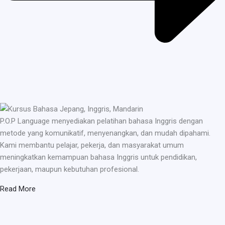
P.O.P Language menyediakan pelatihan bahasa Inggris dengan
metode yang komunikatif, menyenangkan, dan mudah dipahami.
Kami membantu pelajar, pekerja, dan masyarakat umum
meningkatkan kemampuan bahasa Inggris untuk pendidikan,
pekerjaan, maupun kebutuhan profesional.
Read More