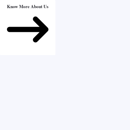
Know More About Us