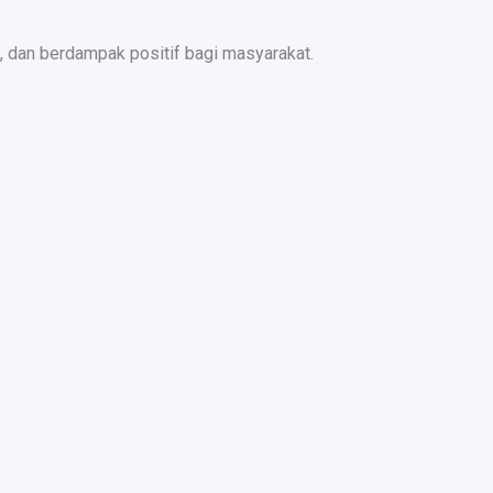
 dan berdampak positif bagi masyarakat.