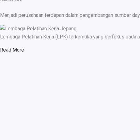
Menjadi perusahaan terdepan dalam pengembangan sumber daya ma
Lembaga Pelatihan Kerja (LPK) terkemuka yang berfokus pada p
Read More