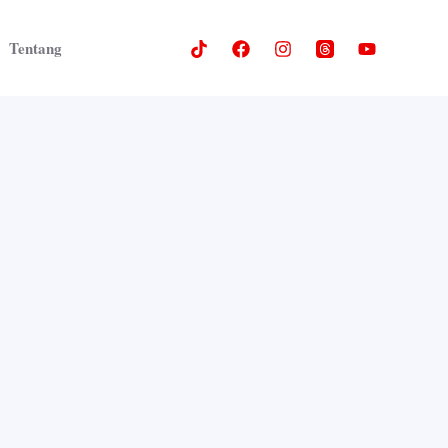
Tentang