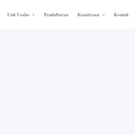
Unit Usaha
Pendaftaran
Kemitraan
Kontak