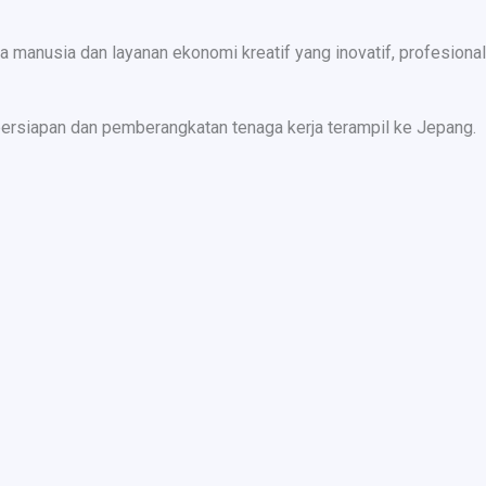
nusia dan layanan ekonomi kreatif yang inovatif, profesional,
ersiapan dan pemberangkatan tenaga kerja terampil ke Jepang.