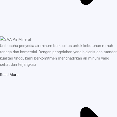
Unit usaha penyedia air minum berkualitas untuk kebutuhan rumah
tangga dan komersial. Dengan pengolahan yang higienis dan standar
kualitas tinggi, kami berkomitmen menghadirkan air minum yang
sehat dan terjangkau.
Read More