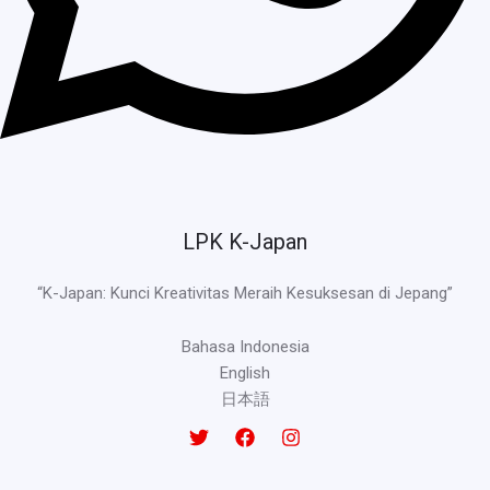
LPK K-Japan
“K-Japan: Kunci Kreativitas Meraih Kesuksesan di Jepang”
Bahasa Indonesia
English
日本語