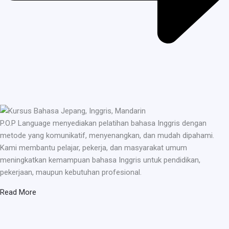
P.O.P Language menyediakan pelatihan bahasa Inggris dengan
metode yang komunikatif, menyenangkan, dan mudah dipahami.
Kami membantu pelajar, pekerja, dan masyarakat umum
meningkatkan kemampuan bahasa Inggris untuk pendidikan,
pekerjaan, maupun kebutuhan profesional.
Read More