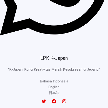
LPK K-Japan
“K-Japan: Kunci Kreativitas Meraih Kesuksesan di Jepang”
Bahasa Indonesia
English
日本語