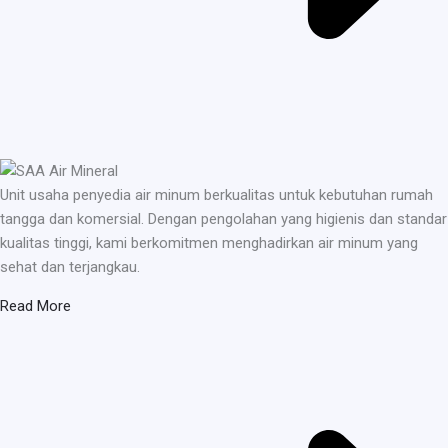
Unit usaha penyedia air minum berkualitas untuk kebutuhan rumah
tangga dan komersial. Dengan pengolahan yang higienis dan standar
kualitas tinggi, kami berkomitmen menghadirkan air minum yang
sehat dan terjangkau.
Read More