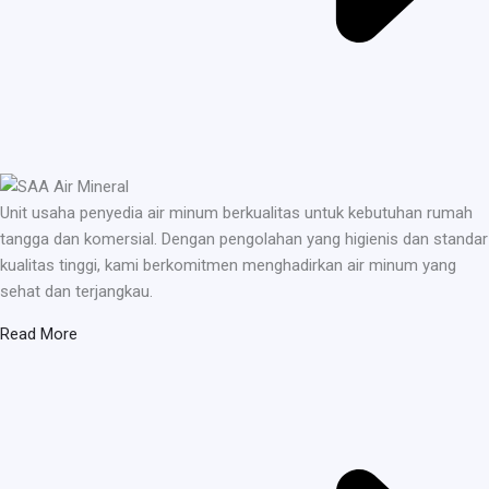
Unit usaha penyedia air minum berkualitas untuk kebutuhan rumah
tangga dan komersial. Dengan pengolahan yang higienis dan standar
kualitas tinggi, kami berkomitmen menghadirkan air minum yang
sehat dan terjangkau.
Read More