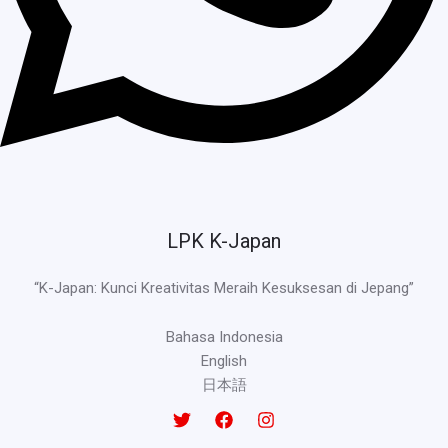
LPK K-Japan
“K-Japan: Kunci Kreativitas Meraih Kesuksesan di Jepang”
Bahasa Indonesia
English
日本語