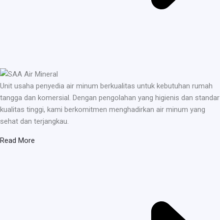
Unit usaha penyedia air minum berkualitas untuk kebutuhan rumah
tangga dan komersial. Dengan pengolahan yang higienis dan standar
kualitas tinggi, kami berkomitmen menghadirkan air minum yang
sehat dan terjangkau.
Read More