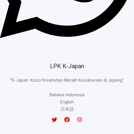
LPK K-Japan
“K-Japan: Kunci Kreativitas Meraih Kesuksesan di Jepang”
Bahasa Indonesia
English
日本語