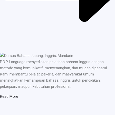
P.O.P Language menyediakan pelatihan bahasa Inggris dengan
metode yang komunikatif, menyenangkan, dan mudah dipahami.
Kami membantu pelajar, pekerja, dan masyarakat umum
meningkatkan kemampuan bahasa Inggris untuk pendidikan,
pekerjaan, maupun kebutuhan profesional.
Read More