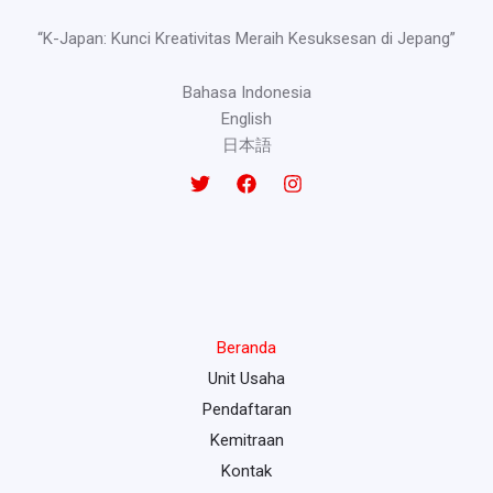
“K-Japan: Kunci Kreativitas Meraih Kesuksesan di Jepang”
Bahasa Indonesia
English
日本語
Beranda
Unit Usaha
Pendaftaran
Kemitraan
Kontak