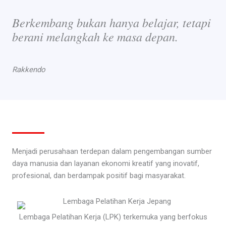
Berkembang bukan hanya belajar, tetapi
berani melangkah ke masa depan.
Rakkendo
Menjadi perusahaan terdepan dalam pengembangan sumber
daya manusia dan layanan ekonomi kreatif yang inovatif,
profesional, dan berdampak positif bagi masyarakat.
Lembaga Pelatihan Kerja (LPK) terkemuka yang berfokus