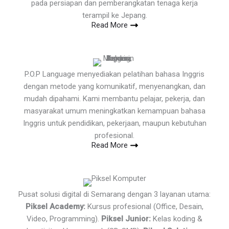
pada persiapan dan pemberangkatan tenaga kerja
terampil ke Jepang.
Read More
P.O.P Language menyediakan pelatihan bahasa Inggris
dengan metode yang komunikatif, menyenangkan, dan
mudah dipahami. Kami membantu pelajar, pekerja, dan
masyarakat umum meningkatkan kemampuan bahasa
Inggris untuk pendidikan, pekerjaan, maupun kebutuhan
profesional.
Read More
Pusat solusi digital di Semarang dengan 3 layanan utama:
Piksel Academy:
Kursus profesional (Office, Desain,
Video, Programming).
Piksel Junior:
Kelas koding &