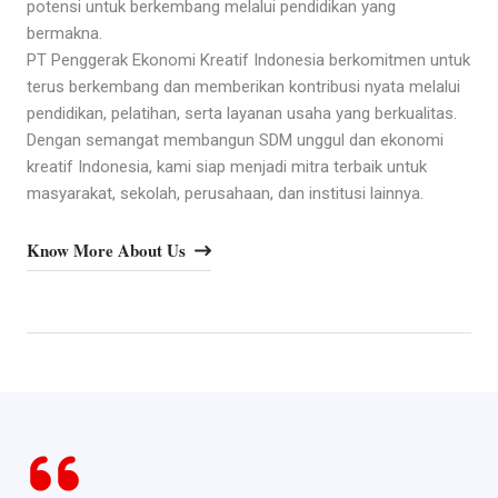
potensi untuk berkembang melalui pendidikan yang
bermakna.
PT Penggerak Ekonomi Kreatif Indonesia berkomitmen untuk
terus berkembang dan memberikan kontribusi nyata melalui
pendidikan, pelatihan, serta layanan usaha yang berkualitas.
Dengan semangat membangun SDM unggul dan ekonomi
kreatif Indonesia, kami siap menjadi mitra terbaik untuk
masyarakat, sekolah, perusahaan, dan institusi lainnya.
Know More About Us