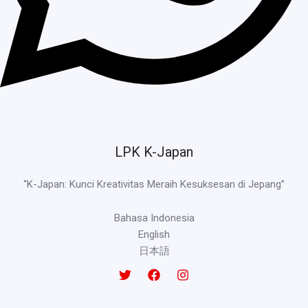
LPK K-Japan
“K-Japan: Kunci Kreativitas Meraih Kesuksesan di Jepang”
Bahasa Indonesia
English
日本語