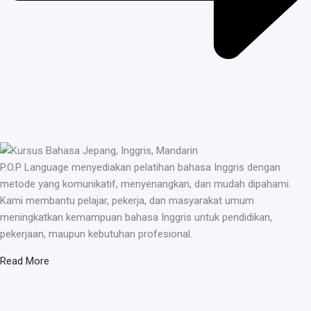
P.O.P Language menyediakan pelatihan bahasa Inggris dengan
metode yang komunikatif, menyenangkan, dan mudah dipahami.
Kami membantu pelajar, pekerja, dan masyarakat umum
meningkatkan kemampuan bahasa Inggris untuk pendidikan,
pekerjaan, maupun kebutuhan profesional.
Read More