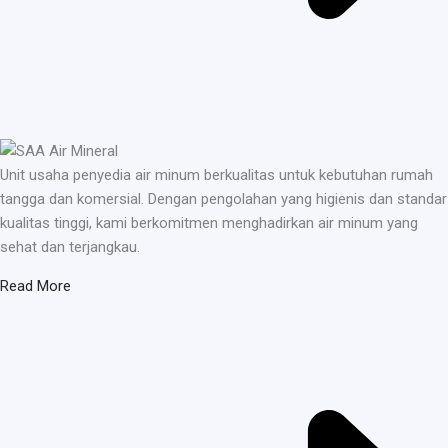
Unit usaha penyedia air minum berkualitas untuk kebutuhan rumah
tangga dan komersial. Dengan pengolahan yang higienis dan standar
kualitas tinggi, kami berkomitmen menghadirkan air minum yang
sehat dan terjangkau.
Read More