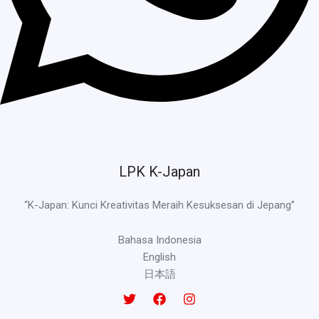
LPK K-Japan
“K-Japan: Kunci Kreativitas Meraih Kesuksesan di Jepang”
Bahasa Indonesia
English
日本語