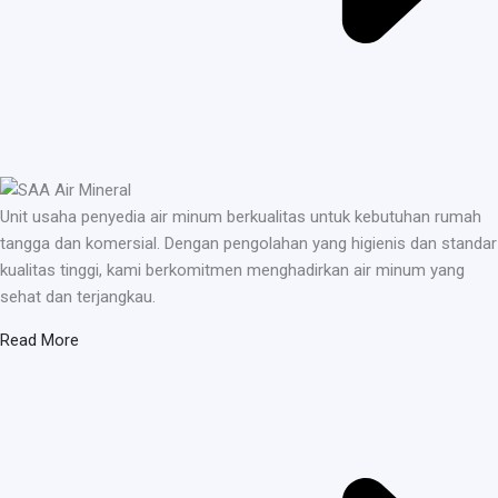
Unit usaha penyedia air minum berkualitas untuk kebutuhan rumah
tangga dan komersial. Dengan pengolahan yang higienis dan standar
kualitas tinggi, kami berkomitmen menghadirkan air minum yang
sehat dan terjangkau.
Read More