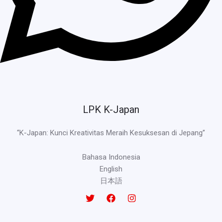
LPK K-Japan
“K-Japan: Kunci Kreativitas Meraih Kesuksesan di Jepang”
Bahasa Indonesia
English
日本語