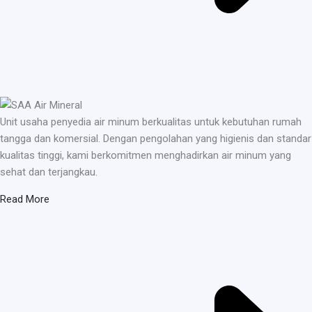
Unit usaha penyedia air minum berkualitas untuk kebutuhan rumah
tangga dan komersial. Dengan pengolahan yang higienis dan standar
kualitas tinggi, kami berkomitmen menghadirkan air minum yang
sehat dan terjangkau.
Read More