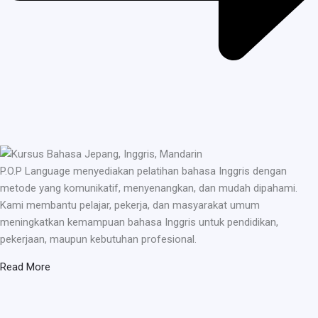
P.O.P Language menyediakan pelatihan bahasa Inggris dengan
metode yang komunikatif, menyenangkan, dan mudah dipahami.
Kami membantu pelajar, pekerja, dan masyarakat umum
meningkatkan kemampuan bahasa Inggris untuk pendidikan,
pekerjaan, maupun kebutuhan profesional.
Read More