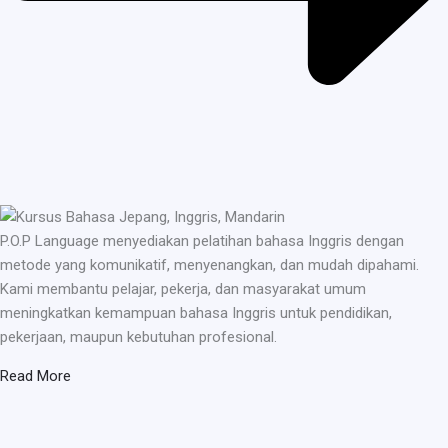
P.O.P Language menyediakan pelatihan bahasa Inggris dengan
metode yang komunikatif, menyenangkan, dan mudah dipahami.
Kami membantu pelajar, pekerja, dan masyarakat umum
meningkatkan kemampuan bahasa Inggris untuk pendidikan,
pekerjaan, maupun kebutuhan profesional.
Read More