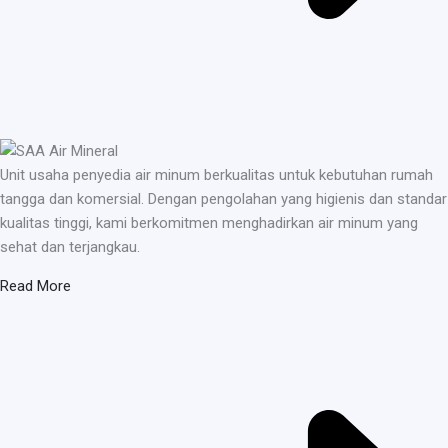
Unit usaha penyedia air minum berkualitas untuk kebutuhan rumah
tangga dan komersial. Dengan pengolahan yang higienis dan standar
kualitas tinggi, kami berkomitmen menghadirkan air minum yang
sehat dan terjangkau.
Read More