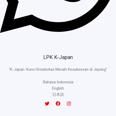
LPK K-Japan
“K-Japan: Kunci Kreativitas Meraih Kesuksesan di Jepang”
Bahasa Indonesia
English
日本語