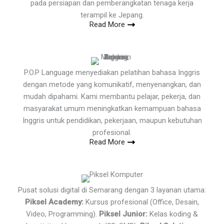
pada persiapan dan pemberangkatan tenaga kerja
terampil ke Jepang.
Read More
P.O.P Language menyediakan pelatihan bahasa Inggris
dengan metode yang komunikatif, menyenangkan, dan
mudah dipahami. Kami membantu pelajar, pekerja, dan
masyarakat umum meningkatkan kemampuan bahasa
Inggris untuk pendidikan, pekerjaan, maupun kebutuhan
profesional.
Read More
Pusat solusi digital di Semarang dengan 3 layanan utama:
Piksel Academy:
Kursus profesional (Office, Desain,
Video, Programming).
Piksel Junior:
Kelas koding &