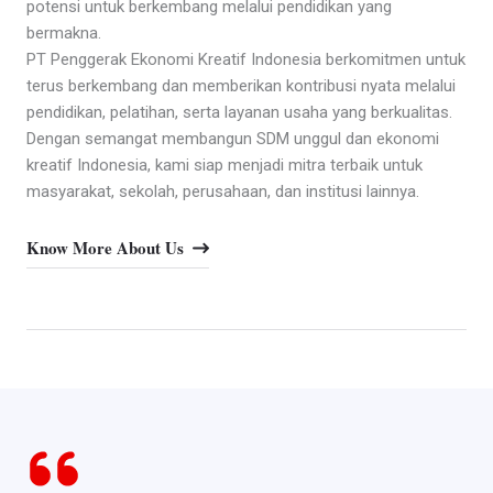
potensi untuk berkembang melalui pendidikan yang
bermakna.
PT Penggerak Ekonomi Kreatif Indonesia berkomitmen untuk
terus berkembang dan memberikan kontribusi nyata melalui
pendidikan, pelatihan, serta layanan usaha yang berkualitas.
Dengan semangat membangun SDM unggul dan ekonomi
kreatif Indonesia, kami siap menjadi mitra terbaik untuk
masyarakat, sekolah, perusahaan, dan institusi lainnya.
Know More About Us