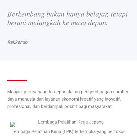
Berkembang bukan hanya belajar, tetapi
berani melangkah ke masa depan.
Rakkendo
Menjadi perusahaan terdepan dalam pengembangan sumber
daya manusia dan layanan ekonomi kreatif yang inovatif,
profesional, dan berdampak positif bagi masyarakat.
Lembaga Pelatihan Kerja (LPK) terkemuka yang berfokus