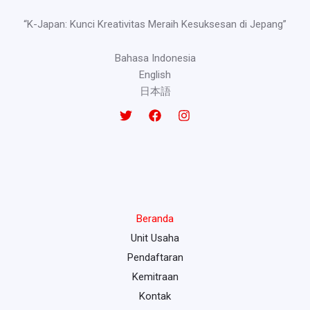
“K-Japan: Kunci Kreativitas Meraih Kesuksesan di Jepang”
Bahasa Indonesia
English
日本語
Beranda
Unit Usaha
Pendaftaran
Kemitraan
Kontak