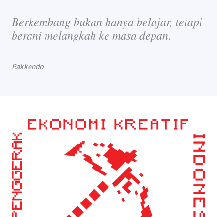
Berkembang bukan hanya belajar, tetapi
berani melangkah ke masa depan.
Rakkendo