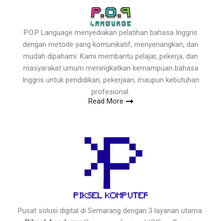
P.O.P Language menyediakan pelatihan bahasa Inggris
dengan metode yang komunikatif, menyenangkan, dan
mudah dipahami. Kami membantu pelajar, pekerja, dan
masyarakat umum meningkatkan kemampuan bahasa
Inggris untuk pendidikan, pekerjaan, maupun kebutuhan
profesional.
Read More
Pusat solusi digital di Semarang dengan 3 layanan utama: