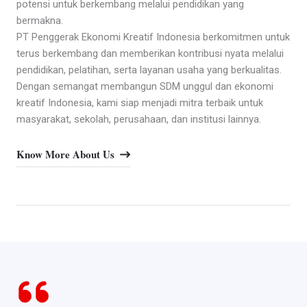
potensi untuk berkembang melalui pendidikan yang
bermakna.
PT Penggerak Ekonomi Kreatif Indonesia berkomitmen untuk
terus berkembang dan memberikan kontribusi nyata melalui
pendidikan, pelatihan, serta layanan usaha yang berkualitas.
Dengan semangat membangun SDM unggul dan ekonomi
kreatif Indonesia, kami siap menjadi mitra terbaik untuk
masyarakat, sekolah, perusahaan, dan institusi lainnya.
Know More About Us