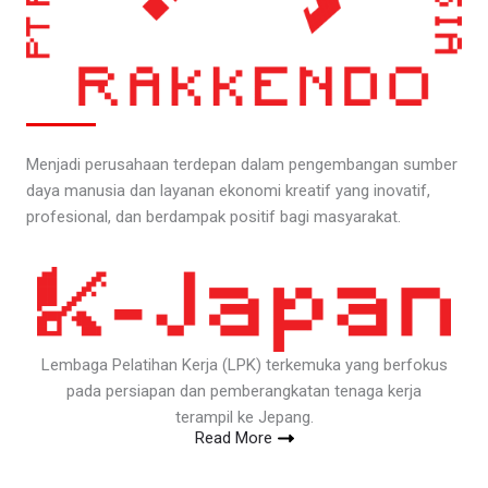
Menjadi perusahaan terdepan dalam pengembangan sumber
daya manusia dan layanan ekonomi kreatif yang inovatif,
profesional, dan berdampak positif bagi masyarakat.
Lembaga Pelatihan Kerja (LPK) terkemuka yang berfokus
pada persiapan dan pemberangkatan tenaga kerja
terampil ke Jepang.
Read More