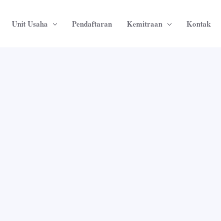
Unit Usaha
Pendaftaran
Kemitraan
Kontak