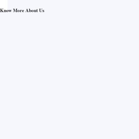
Know More About Us