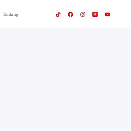
Tentang