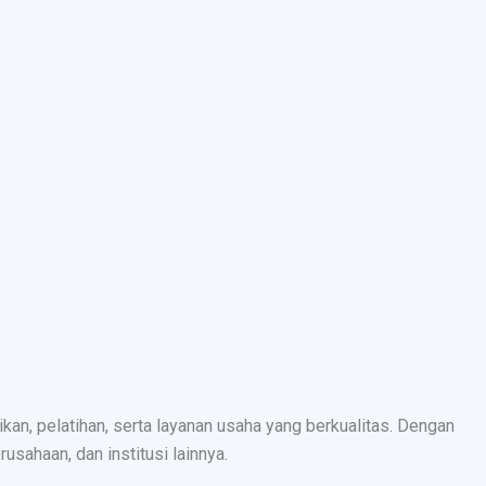
n, pelatihan, serta layanan usaha yang berkualitas. Dengan
sahaan, dan institusi lainnya.