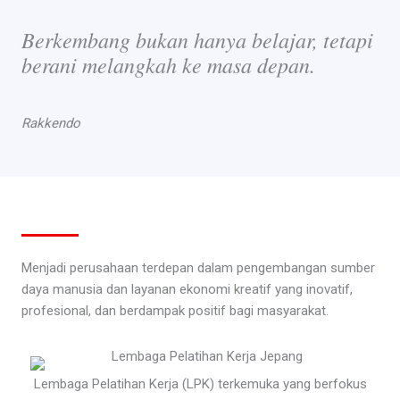
Berkembang bukan hanya belajar, tetapi
berani melangkah ke masa depan.
Rakkendo
Menjadi perusahaan terdepan dalam pengembangan sumber
daya manusia dan layanan ekonomi kreatif yang inovatif,
profesional, dan berdampak positif bagi masyarakat.
Lembaga Pelatihan Kerja (LPK) terkemuka yang berfokus