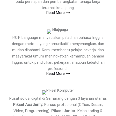
pada persiapan dan pemberangkatan tenaga kerja
terampil ke Jepang.
Read More
P.O.P Language menyediakan pelatihan bahasa Inggris
dengan metode yang komunikatif, menyenangkan, dan
mudah dipahami. Kami membantu pelajar, pekerja, dan
masyarakat umum meningkatkan kemampuan bahasa
Inggris untuk pendidikan, pekerjaan, maupun kebutuhan
profesional.
Read More
Pusat solusi digital di Semarang dengan 3 layanan utama:
Piksel Academy:
Kursus profesional (Office, Desain,
Video, Programming).
Piksel Junior:
Kelas koding &