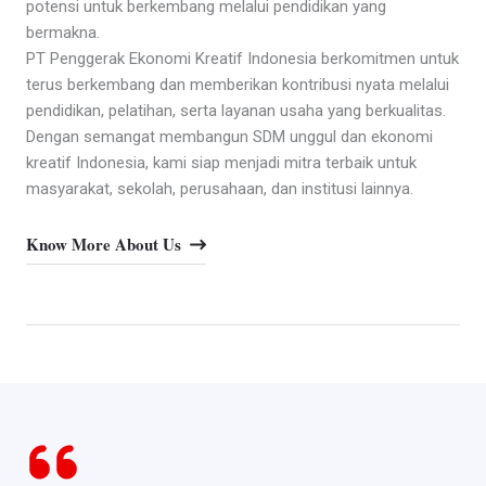
potensi untuk berkembang melalui pendidikan yang
bermakna.
PT Penggerak Ekonomi Kreatif Indonesia berkomitmen untuk
terus berkembang dan memberikan kontribusi nyata melalui
pendidikan, pelatihan, serta layanan usaha yang berkualitas.
Dengan semangat membangun SDM unggul dan ekonomi
kreatif Indonesia, kami siap menjadi mitra terbaik untuk
masyarakat, sekolah, perusahaan, dan institusi lainnya.
Know More About Us