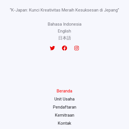
“K-Japan: Kunci Kreativitas Meraih Kesuksesan di Jepang”
Bahasa Indonesia
English
日本語
Beranda
Unit Usaha
Pendaftaran
Kemitraan
Kontak