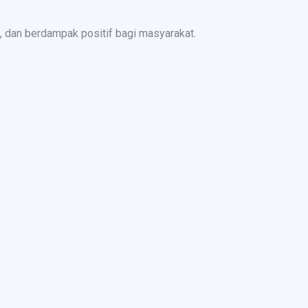
 dan berdampak positif bagi masyarakat.