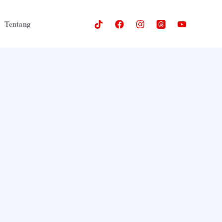
Tentang