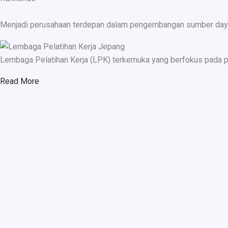
Menjadi perusahaan terdepan dalam pengembangan sumber daya ma
Lembaga Pelatihan Kerja (LPK) terkemuka yang berfokus pada p
Read More