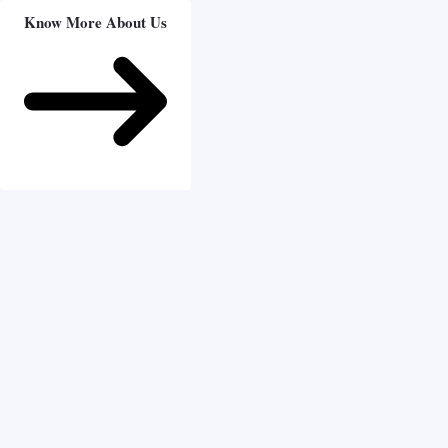
Know More About Us