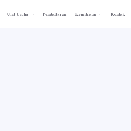
Unit Usaha
Pendaftaran
Kemitraan
Kontak