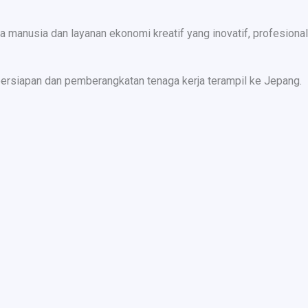
nusia dan layanan ekonomi kreatif yang inovatif, profesional,
ersiapan dan pemberangkatan tenaga kerja terampil ke Jepang.