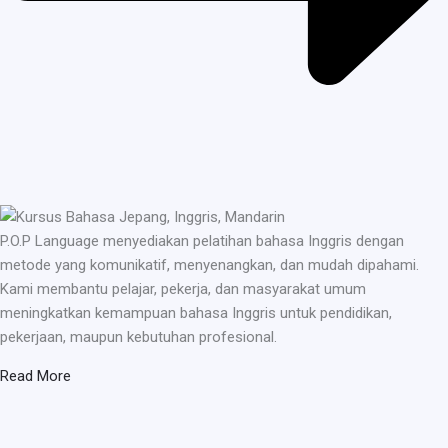
P.O.P Language menyediakan pelatihan bahasa Inggris dengan
metode yang komunikatif, menyenangkan, dan mudah dipahami.
Kami membantu pelajar, pekerja, dan masyarakat umum
meningkatkan kemampuan bahasa Inggris untuk pendidikan,
pekerjaan, maupun kebutuhan profesional.
Read More