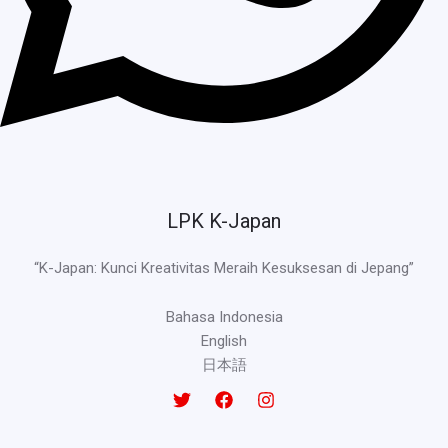
LPK K-Japan
“K-Japan: Kunci Kreativitas Meraih Kesuksesan di Jepang”
Bahasa Indonesia
English
日本語