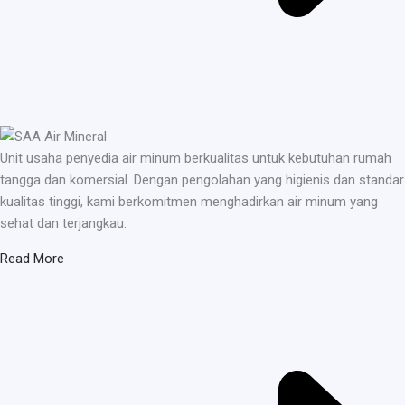
Unit usaha penyedia air minum berkualitas untuk kebutuhan rumah
tangga dan komersial. Dengan pengolahan yang higienis dan standar
kualitas tinggi, kami berkomitmen menghadirkan air minum yang
sehat dan terjangkau.
Read More