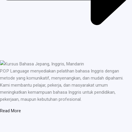
P.O.P Language menyediakan pelatihan bahasa Inggris dengan
metode yang komunikatif, menyenangkan, dan mudah dipahami.
Kami membantu pelajar, pekerja, dan masyarakat umum
meningkatkan kemampuan bahasa Inggris untuk pendidikan,
pekerjaan, maupun kebutuhan profesional.
Read More