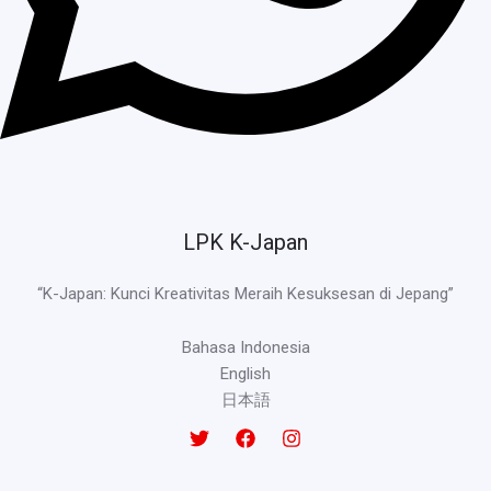
LPK K-Japan
“K-Japan: Kunci Kreativitas Meraih Kesuksesan di Jepang”
Bahasa Indonesia
English
日本語