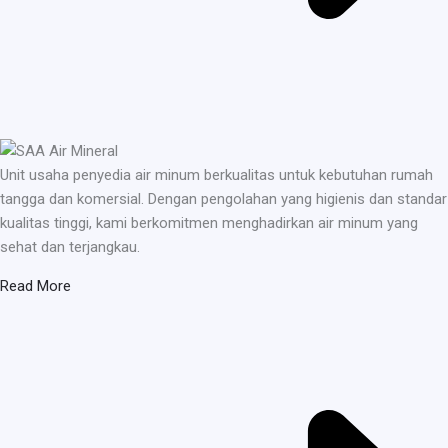
Unit usaha penyedia air minum berkualitas untuk kebutuhan rumah
tangga dan komersial. Dengan pengolahan yang higienis dan standar
kualitas tinggi, kami berkomitmen menghadirkan air minum yang
sehat dan terjangkau.
Read More