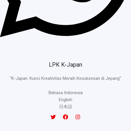
LPK K-Japan
“K-Japan: Kunci Kreativitas Meraih Kesuksesan di Jepang”
Bahasa Indonesia
English
日本語