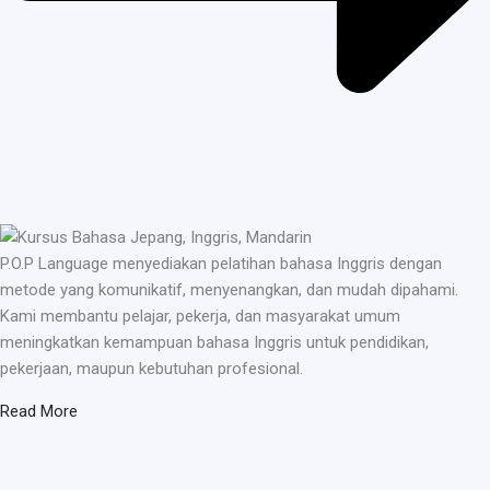
P.O.P Language menyediakan pelatihan bahasa Inggris dengan
metode yang komunikatif, menyenangkan, dan mudah dipahami.
Kami membantu pelajar, pekerja, dan masyarakat umum
meningkatkan kemampuan bahasa Inggris untuk pendidikan,
pekerjaan, maupun kebutuhan profesional.
Read More