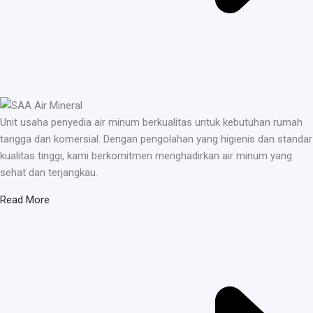
Unit usaha penyedia air minum berkualitas untuk kebutuhan rumah
tangga dan komersial. Dengan pengolahan yang higienis dan standar
kualitas tinggi, kami berkomitmen menghadirkan air minum yang
sehat dan terjangkau.
Read More