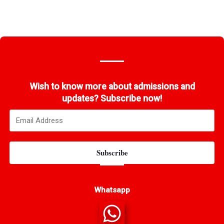
Wish to know more about admissions and
updates? Subscribe now!
Subscribe
Whatsapp