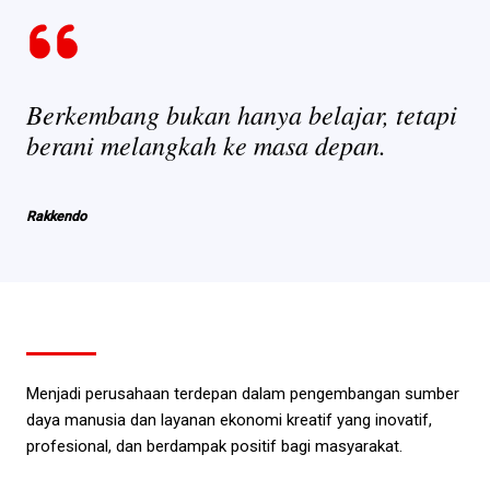
Berkembang bukan hanya belajar, tetapi
berani melangkah ke masa depan.
Rakkendo
Menjadi perusahaan terdepan dalam pengembangan sumber
daya manusia dan layanan ekonomi kreatif yang inovatif,
profesional, dan berdampak positif bagi masyarakat.