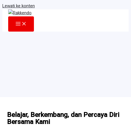
Lewati ke konten
Belajar, Berkembang, dan Percaya Diri
Bersama Kami