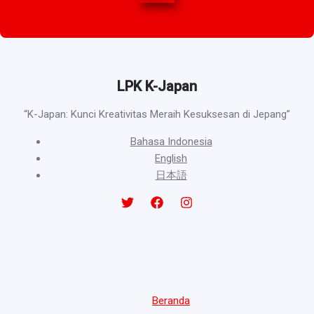
LPK K-Japan
“K-Japan: Kunci Kreativitas Meraih Kesuksesan di Jepang”
Bahasa Indonesia
English
日本語
Beranda