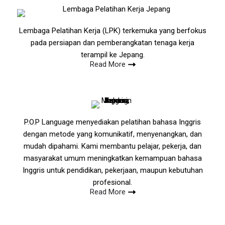
Lembaga Pelatihan Kerja (LPK) terkemuka yang berfokus
pada persiapan dan pemberangkatan tenaga kerja
terampil ke Jepang.
Read More
P.O.P Language menyediakan pelatihan bahasa Inggris
dengan metode yang komunikatif, menyenangkan, dan
mudah dipahami. Kami membantu pelajar, pekerja, dan
masyarakat umum meningkatkan kemampuan bahasa
Inggris untuk pendidikan, pekerjaan, maupun kebutuhan
profesional.
Read More