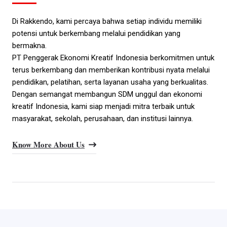
Di Rakkendo, kami percaya bahwa setiap individu memiliki
potensi untuk berkembang melalui pendidikan yang
bermakna.
PT Penggerak Ekonomi Kreatif Indonesia berkomitmen untuk
terus berkembang dan memberikan kontribusi nyata melalui
pendidikan, pelatihan, serta layanan usaha yang berkualitas.
Dengan semangat membangun SDM unggul dan ekonomi
kreatif Indonesia, kami siap menjadi mitra terbaik untuk
masyarakat, sekolah, perusahaan, dan institusi lainnya.
Know More About Us